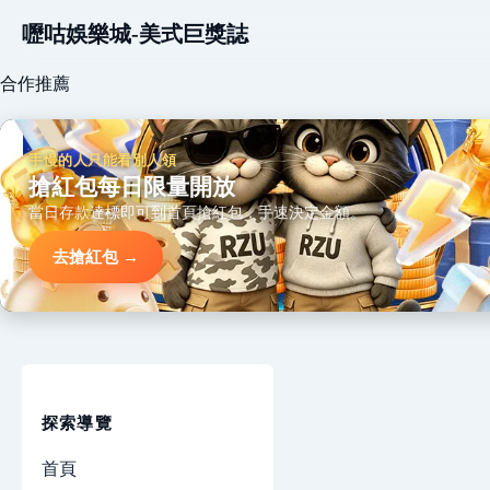
嚦咕娛樂城-美式巨獎誌
合作推薦
手慢的人只能看別人領
搶紅包每日限量開放
當日存款達標即可到首頁搶紅包，手速決定金額。
去搶紅包 →
探索導覽
首頁