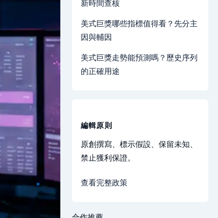
新時間查核
美式巨獎哪些指標值得看？先分主
因與輔因
美式巨獎走勢能預測嗎？歷史序列
的正確用途
編輯原則
原創撰寫、標示假設、保留未知、
禁止獲利保證。
查看完整政策
合作推薦