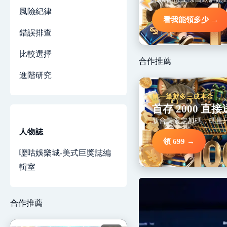
風險紀律
看我能領多少 →
錯誤排查
比較選擇
合作推薦
進階研究
第一筆就多三成本金
首存 2000 直接送
新會員限定加碼，碼量
人物誌
領 699 →
嚦咕娛樂城-美式巨獎誌編
輯室
合作推薦