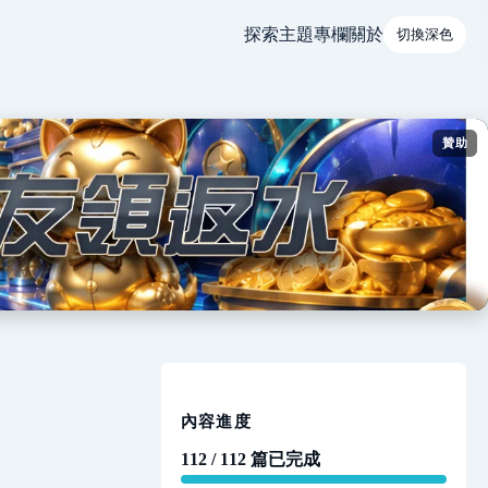
探索
主題
專欄
關於
切換深色
贊助
內容進度
112 / 112 篇已完成