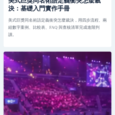
美式巨獎同名術語定義衝突怎麼裁
決：基礎入門實作手冊
美式巨獎同名術語定義衝突怎麼裁決，用四步流程、兩
組數字案例、比較表、FAQ 與查核清單完成進階判
讀。