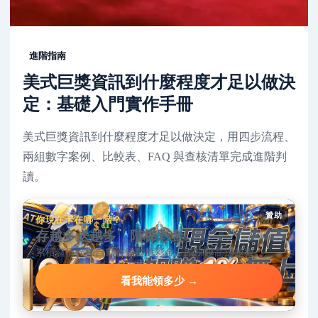
進階指南
美式巨獎資訊到什麼程度才足以做決
定：基礎入門實作手冊
美式巨獎資訊到什麼程度才足以做決定，用四步流程、
兩組數字案例、比較表、FAQ 與查核清單完成進階判
讀。
贊助
你現在卡在哪一階？
存越多送越多，階梯彩金
累積儲值達標自動解鎖對應彩金，階梯越高送越狠。
看我能領多少 →