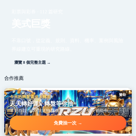
彩票與彩券 · 112 篇研究
美式巨獎
不靠口號，從定義、規則、資料、機率、案例與風險
界線建立可重現的研究路線。
瀏覽 8 個完整主題 →
合作推薦
贊助
今天的轉盤還沒人轉走
天天轉好運，轉盤等你抽
單筆存款 3000 就送轉盤機會，最高 2888 每天都能中。
免費抽一次 →