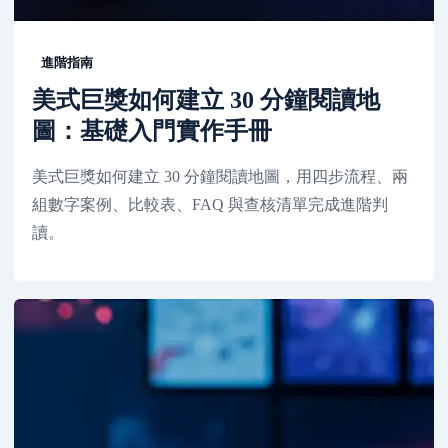
進階指南
美式巨獎如何建立 30 分鐘閱讀地
圖：基礎入門實作手冊
美式巨獎如何建立 30 分鐘閱讀地圖，用四步流程、兩
組數字案例、比較表、FAQ 與查核清單完成進階判
讀。