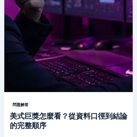
問題解答
美式巨獎怎麼看？從資料口徑到結論
的完整順序