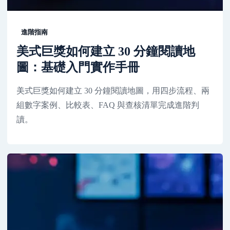
進階指南
美式巨獎如何建立 30 分鐘閱讀地
圖：基礎入門實作手冊
美式巨獎如何建立 30 分鐘閱讀地圖，用四步流程、兩
組數字案例、比較表、FAQ 與查核清單完成進階判
讀。