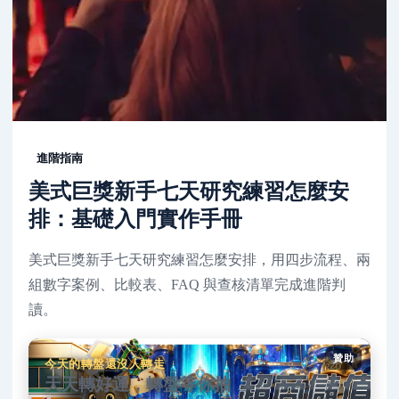
進階指南
美式巨獎新手七天研究練習怎麼安
排：基礎入門實作手冊
美式巨獎新手七天研究練習怎麼安排，用四步流程、兩
組數字案例、比較表、FAQ 與查核清單完成進階判
讀。
贊助
今天的轉盤還沒人轉走
天天轉好運，轉盤等你抽