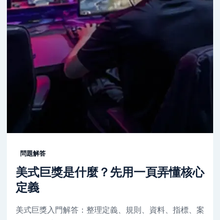
問題解答
美式巨獎是什麼？先用一頁弄懂核心
定義
美式巨獎入門解答：整理定義、規則、資料、指標、案