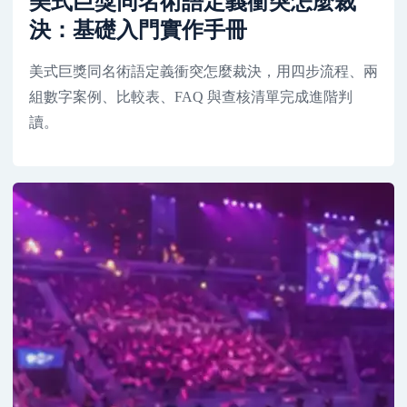
美式巨獎同名術語定義衝突怎麼裁
決：基礎入門實作手冊
美式巨獎同名術語定義衝突怎麼裁決，用四步流程、兩
組數字案例、比較表、FAQ 與查核清單完成進階判
讀。