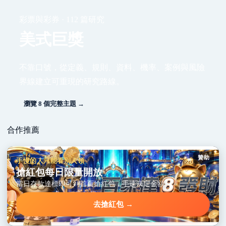
彩票與彩券 · 112 篇研究
美式巨獎
不靠口號，從定義、規則、資料、機率、案例與風險
界線建立可重現的研究路線。
瀏覽 8 個完整主題 →
合作推薦
贊助
手慢的人只能看別人領
搶紅包每日限量開放
當日存款達標即可到首頁搶紅包，手速決定金額。
去搶紅包 →