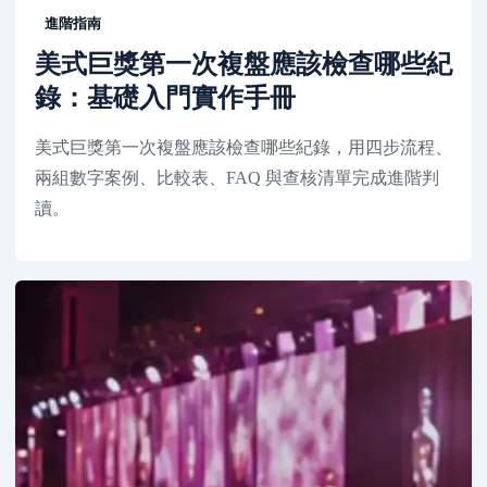
進階指南
美式巨獎第一次複盤應該檢查哪些紀
錄：基礎入門實作手冊
美式巨獎第一次複盤應該檢查哪些紀錄，用四步流程、
兩組數字案例、比較表、FAQ 與查核清單完成進階判
讀。