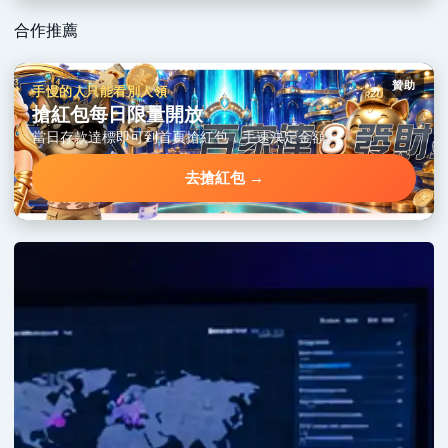
合作推薦
贊助
手慢的人只能看別人領
搶紅包每日限量開放
當日存款達標即可到首頁搶紅包，手速決定金額。
去搶紅包 →