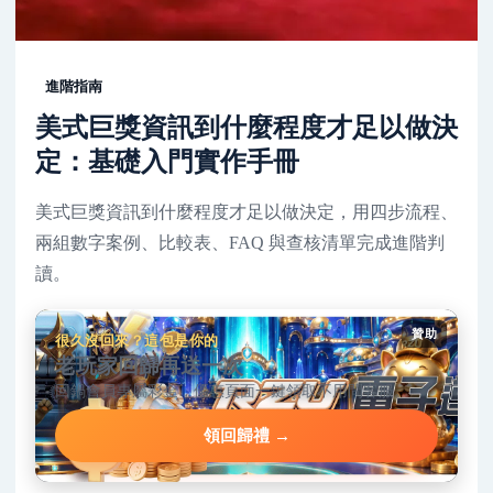
進階指南
美式巨獎資訊到什麼程度才足以做決
定：基礎入門實作手冊
美式巨獎資訊到什麼程度才足以做決定，用四步流程、
兩組數字案例、比較表、FAQ 與查核清單完成進階判
讀。
贊助
很久沒回來？這包是你的
老玩家回歸再送一次
回鍋會員專屬彩金，優惠頁面一鍵領取不用問客服。
領回歸禮 →