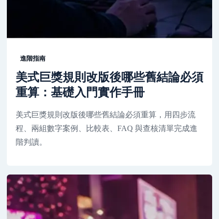
進階指南
美式巨獎規則改版後哪些舊結論必須
重算：基礎入門實作手冊
美式巨獎規則改版後哪些舊結論必須重算，用四步流
程、兩組數字案例、比較表、FAQ 與查核清單完成進
階判讀。