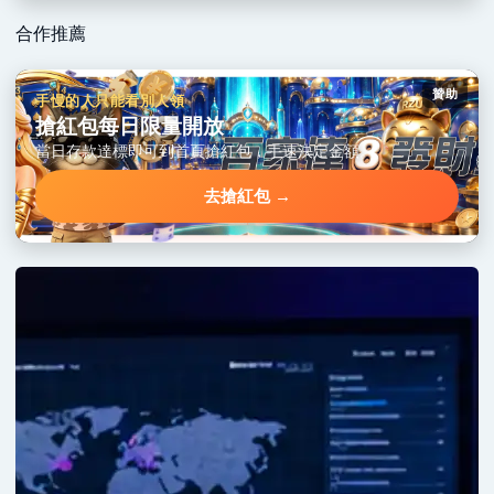
合作推薦
贊助
手慢的人只能看別人領
搶紅包每日限量開放
當日存款達標即可到首頁搶紅包，手速決定金額。
去搶紅包 →