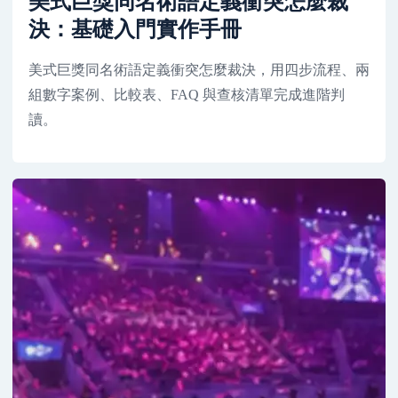
美式巨獎同名術語定義衝突怎麼裁
決：基礎入門實作手冊
美式巨獎同名術語定義衝突怎麼裁決，用四步流程、兩
組數字案例、比較表、FAQ 與查核清單完成進階判
讀。