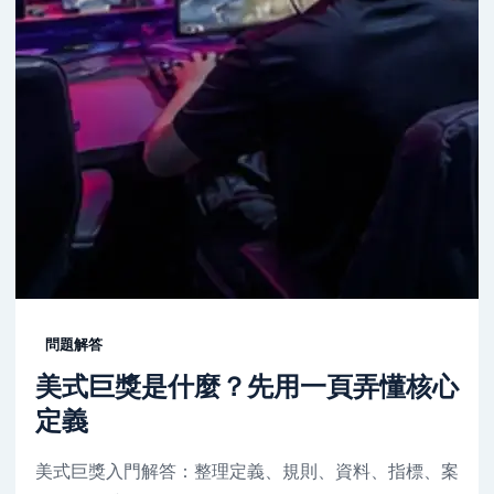
問題解答
美式巨獎是什麼？先用一頁弄懂核心
定義
美式巨獎入門解答：整理定義、規則、資料、指標、案