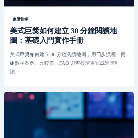
進階指南
美式巨獎如何建立 30 分鐘閱讀地
圖：基礎入門實作手冊
美式巨獎如何建立 30 分鐘閱讀地圖，用四步流程、兩
組數字案例、比較表、FAQ 與查核清單完成進階判
讀。