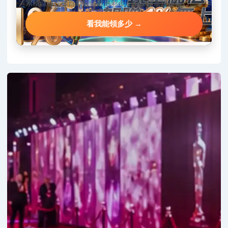
累積儲值達標自動解鎖對應彩金，階梯越高送越狠。
看我能領多少 →