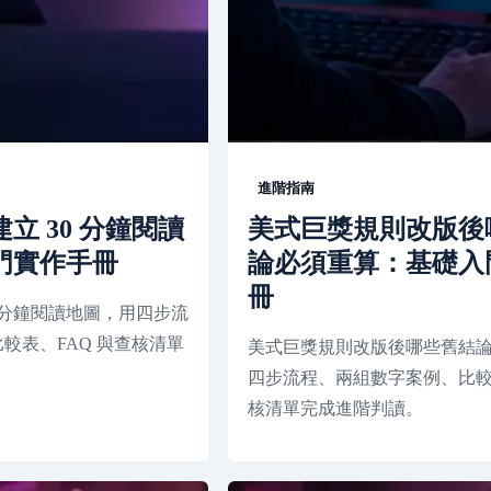
進階指南
立 30 分鐘閱讀
美式巨獎規則改版後
門實作手冊
論必須重算：基礎入
冊
0 分鐘閱讀地圖，用四步流
較表、FAQ 與查核清單
美式巨獎規則改版後哪些舊結
四步流程、兩組數字案例、比較表
核清單完成進階判讀。