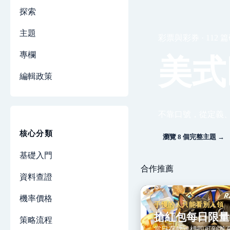
探索
主題
彩票與彩券 · 112 
專欄
美式
編輯政策
不靠口號，從定義
核心分類
瀏覽 8 個完整主題 →
基礎入門
合作推薦
資料查證
機率價格
手慢的人只能看別人領
搶紅包每日限量
策略流程
當日存款達標即可到首