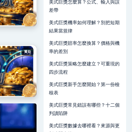
美式巨獎怎麼算？公式、輸入與誤
差帶
美式巨獎機率如何理解？別把短期
結果當規律
美式巨獎賠率怎麼換算？價格與機
率的差別
贊助
美式巨獎策略怎麼建立？可重現的
四步流程
美式巨獎新手怎麼開始？第一份檢
核表
美式巨獎常見錯誤有哪些？十二個
判讀陷阱
美式巨獎數據去哪裡看？來源與更