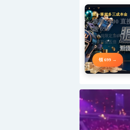
第一筆就多三成本金
首存 2000 直
送 699
新會員限定加碼，碼
只要彩金五倍，領完
能玩。
領 699 →