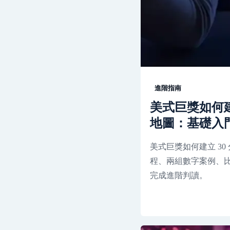
進階指南
美式巨獎如何建
地圖：基礎入
美式巨獎如何建立 3
程、兩組數字案例、比
完成進階判讀。