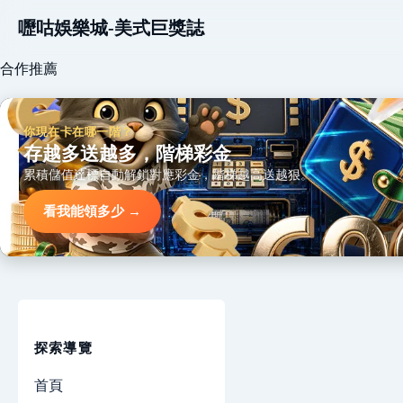
嚦咕娛樂城-美式巨獎誌
合作推薦
你現在卡在哪一階？
存越多送越多，階梯彩金
累積儲值達標自動解鎖對應彩金，階梯越高送越狠。
看我能領多少 →
探索導覽
首頁