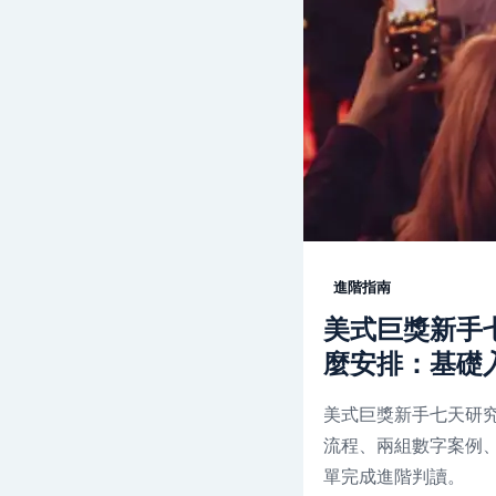
進階指南
美式巨獎新手
麼安排：基礎
美式巨獎新手七天研
流程、兩組數字案例、
單完成進階判讀。