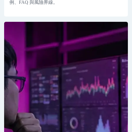
例、FAQ 與風險界線。