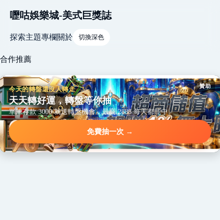
嚦咕娛樂城-美式巨獎誌
探索
主題
專欄
關於
切換深色
合作推薦
贊助
今天的轉盤還沒人轉走
天天轉好運，轉盤等你抽
單筆存款 3000 就送轉盤機會，最高 2888 每天都能中。
免費抽一次 →