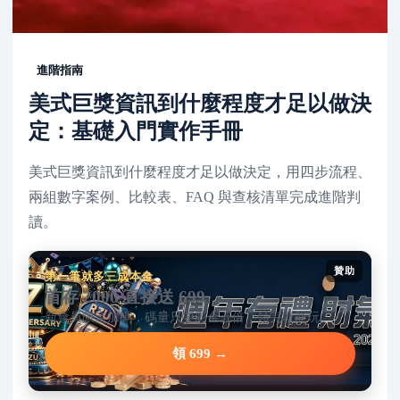
進階指南
美式巨獎資訊到什麼程度才足以做決
定：基礎入門實作手冊
美式巨獎資訊到什麼程度才足以做決定，用四步流程、
兩組數字案例、比較表、FAQ 與查核清單完成進階判
讀。
贊助
第一筆就多三成本金
首存 2000 直接送 699
新會員限定加碼，碼量只要彩金五倍，領完就能玩。
領 699 →