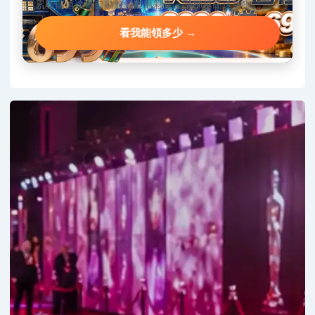
累積儲值達標自動解鎖對應彩金，階梯越高送越狠。
看我能領多少 →