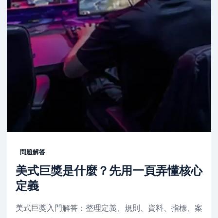
問題解答
美式巨獎是什麼？先用一頁弄懂核心
定義
美式巨獎入門解答：整理定義、規則、資料、指標、案