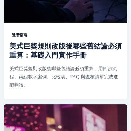
進階指南
美式巨獎規則改版後哪些舊結論必須
重算：基礎入門實作手冊
美式巨獎規則改版後哪些舊結論必須重算，用四步流
程、兩組數字案例、比較表、FAQ 與查核清單完成進
階判讀。