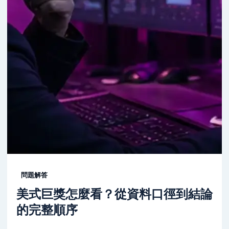
問題解答
美式巨獎怎麼看？從資料口徑到結論
的完整順序