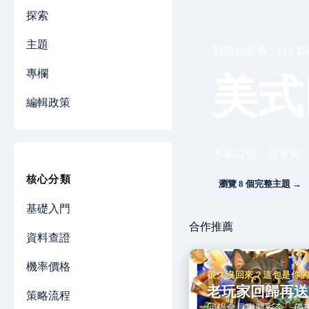
探索
主題
彩票與彩券 · 112 
專欄
美式
編輯政策
不靠口號，從定義
核心分類
瀏覽 8 個完整主題 →
基礎入門
合作推薦
資料查證
機率價格
很久沒回來？這包是你
老玩家回歸再送
策略流程
回鍋會員專屬彩金，優