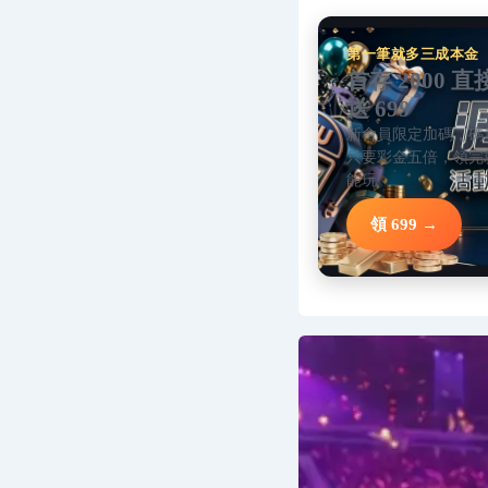
第一筆就多三成本金
首存 2000 直
送 699
新會員限定加碼，碼
只要彩金五倍，領完
能玩。
領 699 →