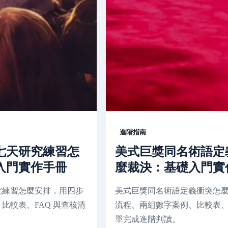
進階指南
七天研究練習怎
美式巨獎同名術語定
入門實作手冊
麼裁決：基礎入門實
究練習怎麼安排，用四步
美式巨獎同名術語定義衝突怎
比較表、FAQ 與查核清
流程、兩組數字案例、比較表、F
單完成進階判讀。