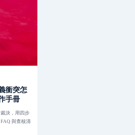
義衝突怎
作手冊
麼裁決，用四步
AQ 與查核清