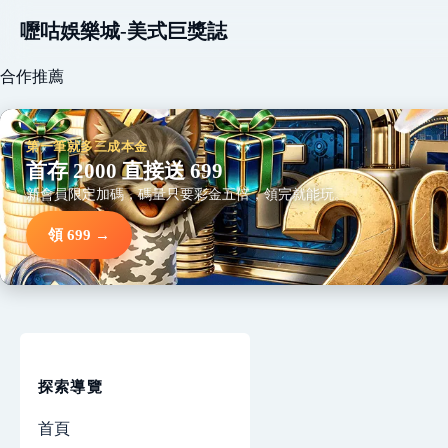
嚦咕娛樂城-美式巨獎誌
合作推薦
第一筆就多三成本金
首存 2000 直接送 699
新會員限定加碼，碼量只要彩金五倍，領完就能玩。
領 699 →
探索導覽
首頁