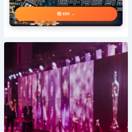
新會員限定加碼，碼量只要彩金五倍，領完就能玩。
領 699 →