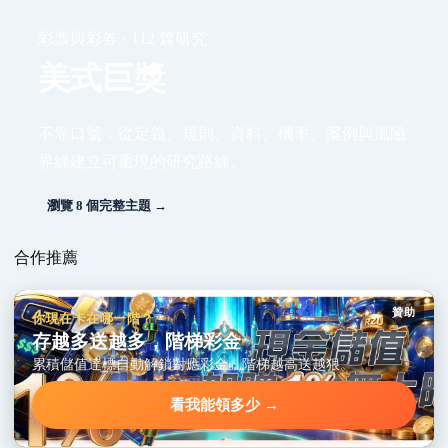
彩票與彩券 · 112 篇研究
美式巨獎
不靠口號，從定義、規則、資料、機率、案例與風險
界線建立可重現的研究路線。
瀏覽 8 個完整主題 →
合作推薦
贊助
你現在卡在哪一階？
存越多送越多，階梯彩金
累積儲值達標自動解鎖對應彩金，階梯越高送越狠。
看我能領多少 →