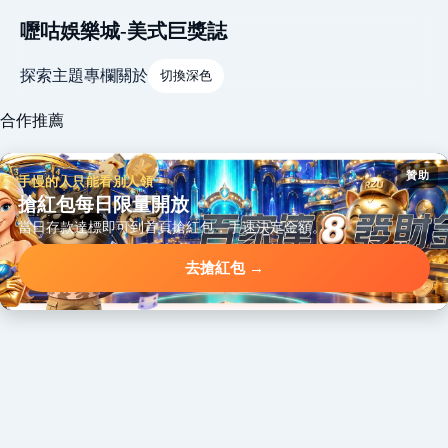
嚦咕娛樂城-美式巨獎誌
探索
主題
專欄
關於
切換深色
合作推薦
贊助
手慢的人只能看別人領
搶紅包每日限量開放
當日存款達標即可到首頁搶紅包，手速決定金額。
去搶紅包 →