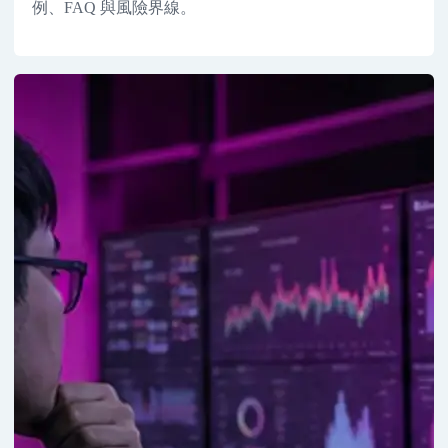
例、FAQ 與風險界線。