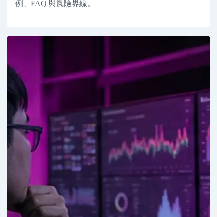
例、FAQ 與風險界線。