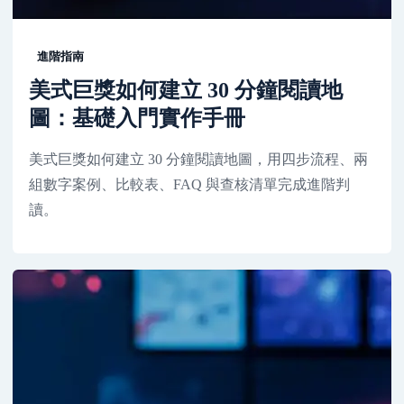
進階指南
美式巨獎如何建立 30 分鐘閱讀地
圖：基礎入門實作手冊
美式巨獎如何建立 30 分鐘閱讀地圖，用四步流程、兩
組數字案例、比較表、FAQ 與查核清單完成進階判
讀。