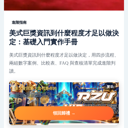
進階指南
美式巨獎資訊到什麼程度才足以做決
定：基礎入門實作手冊
美式巨獎資訊到什麼程度才足以做決定，用四步流程、
兩組數字案例、比較表、FAQ 與查核清單完成進階判
讀。
贊助
很久沒回來？這包是你的
老玩家回歸再送一次
回鍋會員專屬彩金，優惠頁面一鍵領取不用問客服。
領回歸禮 →