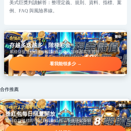
美式巨獎判讀解答：整理定義、規則、資料、指標、案
例、FAQ 與風險界線。
贊助
你現在卡在哪一階？
存越多送越多，階梯彩金
累積儲值達標自動解鎖對應彩金，階梯越高送越狠。
看我能領多少 →
合作推薦
贊助
手慢的人只能看別人領
搶紅包每日限量開放
當日存款達標即可到首頁搶紅包，手速決定金額。