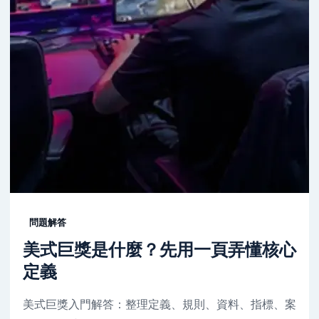
問題解答
美式巨獎是什麼？先用一頁弄懂核心
定義
美式巨獎入門解答：整理定義、規則、資料、指標、案