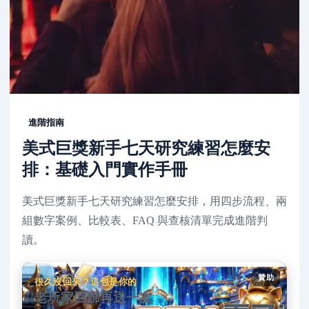
進階指南
美式巨獎新手七天研究練習怎麼安
排：基礎入門實作手冊
美式巨獎新手七天研究練習怎麼安排，用四步流程、兩
組數字案例、比較表、FAQ 與查核清單完成進階判
讀。
贊助
很久沒回來？這包是你的
老玩家回歸再送一次