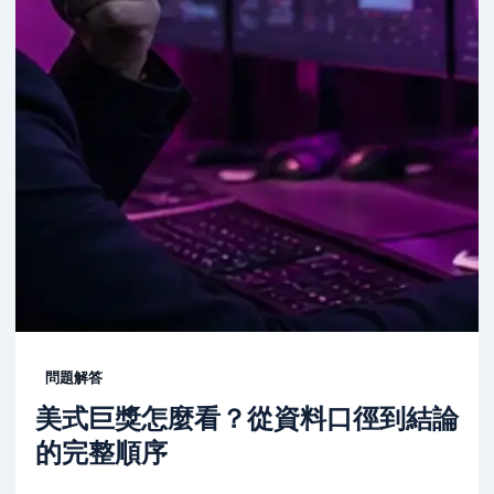
問題解答
美式巨獎怎麼看？從資料口徑到結論
的完整順序