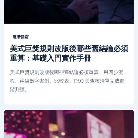
進階指南
美式巨獎規則改版後哪些舊結論必須
重算：基礎入門實作手冊
美式巨獎規則改版後哪些舊結論必須重算，用四步流
程、兩組數字案例、比較表、FAQ 與查核清單完成進
階判讀。