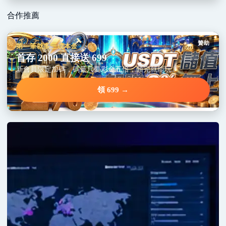
合作推薦
贊助
第一筆就多三成本金
首存 2000 直接送 699
新會員限定加碼，碼量只要彩金五倍，領完就能玩。
領 699 →