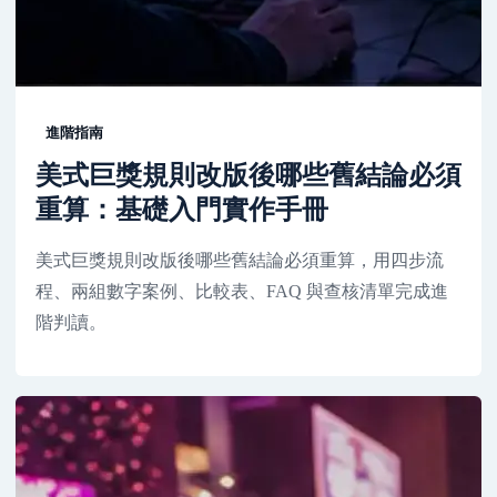
進階指南
美式巨獎規則改版後哪些舊結論必須
重算：基礎入門實作手冊
美式巨獎規則改版後哪些舊結論必須重算，用四步流
程、兩組數字案例、比較表、FAQ 與查核清單完成進
階判讀。