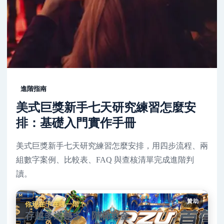
進階指南
美式巨獎新手七天研究練習怎麼安
排：基礎入門實作手冊
美式巨獎新手七天研究練習怎麼安排，用四步流程、兩
組數字案例、比較表、FAQ 與查核清單完成進階判
讀。
贊助
你現在卡在哪一階？
存越多送越多，階梯彩金