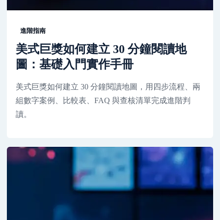
進階指南
美式巨獎如何建立 30 分鐘閱讀地
圖：基礎入門實作手冊
美式巨獎如何建立 30 分鐘閱讀地圖，用四步流程、兩
組數字案例、比較表、FAQ 與查核清單完成進階判
讀。