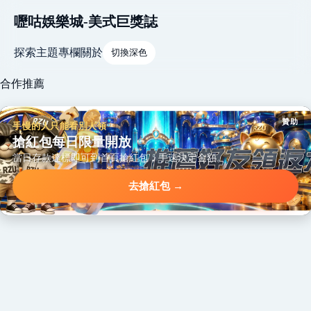
嚦咕娛樂城-美式巨獎誌
探索
主題
專欄
關於
切換深色
合作推薦
贊助
手慢的人只能看別人領
搶紅包每日限量開放
當日存款達標即可到首頁搶紅包，手速決定金額。
去搶紅包 →