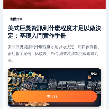
進階指南
美式巨獎資訊到什麼程度才足以做決
定：基礎入門實作手冊
美式巨獎資訊到什麼程度才足以做決定，用四步流程、
兩組數字案例、比較表、FAQ 與查核清單完成進階判
讀。
贊助
第一筆就多三成本金
首存 2000 直接送 699
新會員限定加碼，碼量只要彩金五倍，領完就能玩。
領 699 →