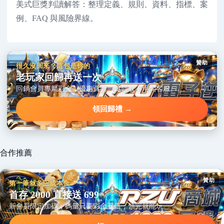
美式巨獎判讀解答：整理定義、規則、資料、指標、案
例、FAQ 與風險界線。
贊助
很久沒回來？這包是你的
老玩家回歸再送一次
回鍋會員專屬彩金，優惠頁面一鍵領取不用問客服。
領回歸禮 →
合作推薦
贊助
第一筆就多三成本金
首存 2000 直接送 699
新會員限定加碼，碼量只要彩金五倍，領完就能玩。