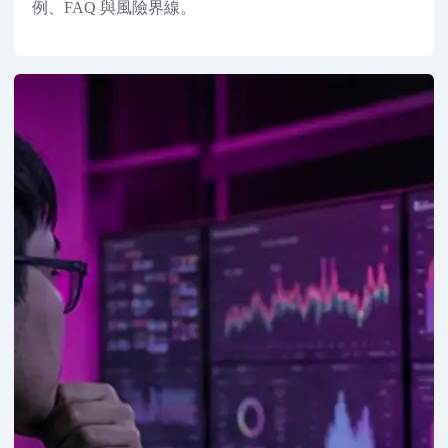
例、FAQ 與風險界線。