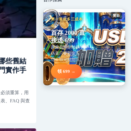
贊助
第一筆就多三成本
金
首存 2000 直
接送 699
新會員限定加碼，
碼量只要彩金五
倍，領完就能玩。
哪些舊結
門實作手
領 699 →
論必須重算，用
、FAQ 與查