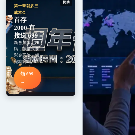
贊助
第一筆就多三
成本金
首存
2000 直
接送 699
新會員限定加
碼，碼量只要
彩金五倍，領
完就能玩。
領 699
→