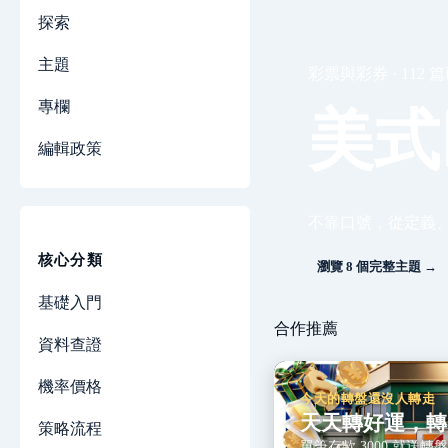
探索
主題
彩票與彩券 · 112 
專欄
美式
編輯政策
不靠口號，從定義
核心分類
瀏覽 8 個完整主題 →
基礎入門
合作推薦
資料查證
機率價格
今天的轉盤還沒人轉走
天天轉好運，轉
策略流程
單筆存款 3000 就送轉