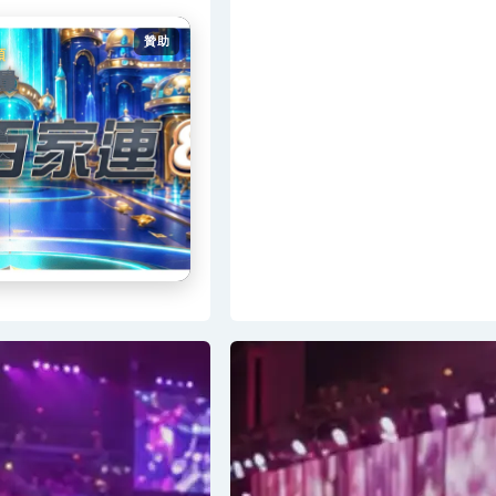
贊助
領
量
首
金