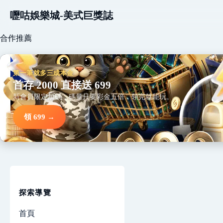
嚦咕娛樂城-美式巨獎誌
合作推薦
第一筆就多三成本金
首存 2000 直接送 699
新會員限定加碼，碼量只要彩金五倍，領完就能玩。
領 699 →
探索導覽
首頁