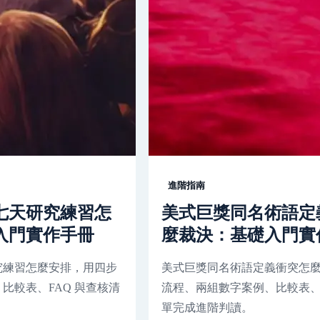
進階指南
七天研究練習怎
美式巨獎同名術語定
入門實作手冊
麼裁決：基礎入門實
究練習怎麼安排，用四步
美式巨獎同名術語定義衝突怎
比較表、FAQ 與查核清
流程、兩組數字案例、比較表、F
單完成進階判讀。