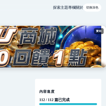
探索
主題
專欄
關於
切換深色
贊助
內容進度
112 / 112 篇已完成