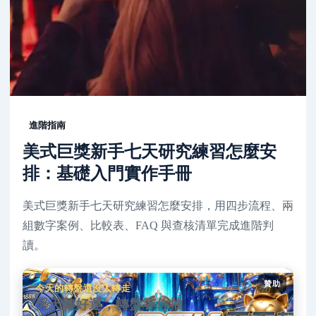
進階指南
美式巨獎新手七天研究練習怎麼安
排：基礎入門實作手冊
美式巨獎新手七天研究練習怎麼安排，用四步流程、兩
組數字案例、比較表、FAQ 與查核清單完成進階判
讀。
贊助
今天的轉盤還沒人轉走
天天轉好運，轉盤等你抽