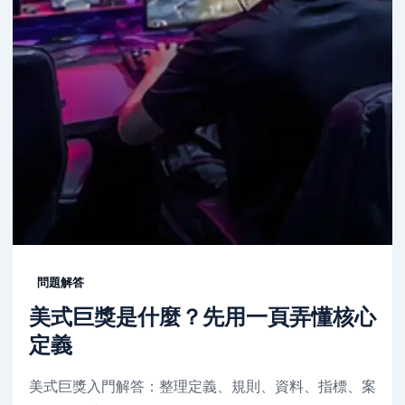
問題解答
美式巨獎是什麼？先用一頁弄懂核心
定義
美式巨獎入門解答：整理定義、規則、資料、指標、案