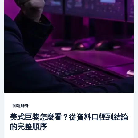
問題解答
美式巨獎怎麼看？從資料口徑到結論
的完整順序