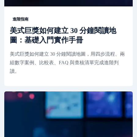
進階指南
美式巨獎如何建立 30 分鐘閱讀地
圖：基礎入門實作手冊
美式巨獎如何建立 30 分鐘閱讀地圖，用四步流程、兩
組數字案例、比較表、FAQ 與查核清單完成進階判
讀。