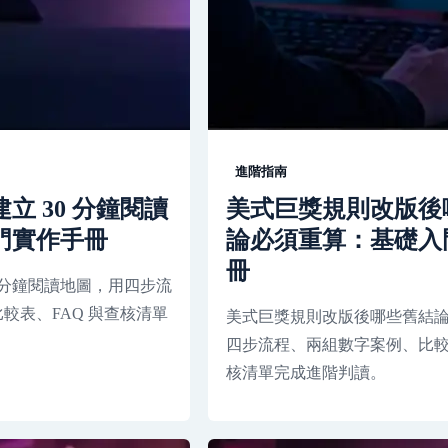
進階指南
立 30 分鐘閱讀
美式巨獎規則改版後
門實作手冊
論必須重算：基礎入
冊
0 分鐘閱讀地圖，用四步流
較表、FAQ 與查核清單
美式巨獎規則改版後哪些舊結
四步流程、兩組數字案例、比較表
核清單完成進階判讀。