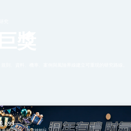
篇研究
巨獎
、規則、資料、機率、案例與風險界線建立可重現的研究路線。
 699
只要彩金五倍，領完就能玩。