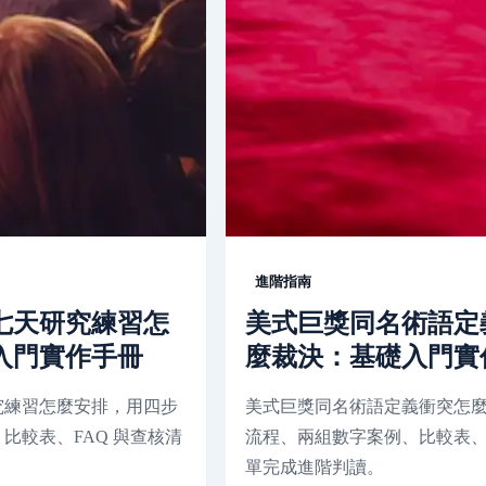
進階指南
七天研究練習怎
美式巨獎同名術語定
入門實作手冊
麼裁決：基礎入門實
究練習怎麼安排，用四步
美式巨獎同名術語定義衝突怎
比較表、FAQ 與查核清
流程、兩組數字案例、比較表、F
單完成進階判讀。