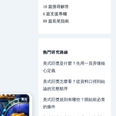
18 篇搜尋解答
6 篇支援專欄
88 篇長尾指南
熱門研究路線
美式巨獎是什麼？先用一頁弄懂核
心定義
美式巨獎怎麼看？從資料口徑到結
論的完整順序
美式巨獎規則有哪些？開始前必查
贊助
的條件