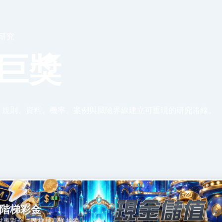
篇研究
巨獎
、規則、資料、機率、案例與風險界線建立可重現的研究路線。
階梯彩金
對應彩金，階梯越高送越狠。