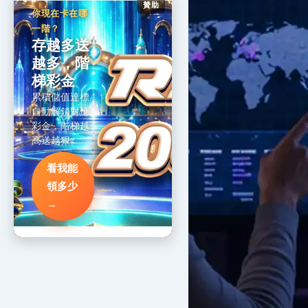
贊助
你現在卡在哪
一階？
存越多送
越多，階
梯彩金
累積儲值達標
自動解鎖對應
彩金，階梯越
高送越狠。
看我能
領多少
→