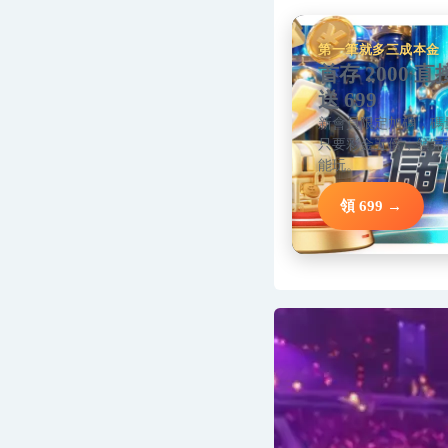
第一筆就多三成本金
首存 2000 直
送 699
新會員限定加碼，碼
只要彩金五倍，領完
能玩。
領 699 →