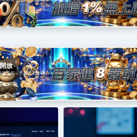
開放
頁搶紅包，手速決定金額。