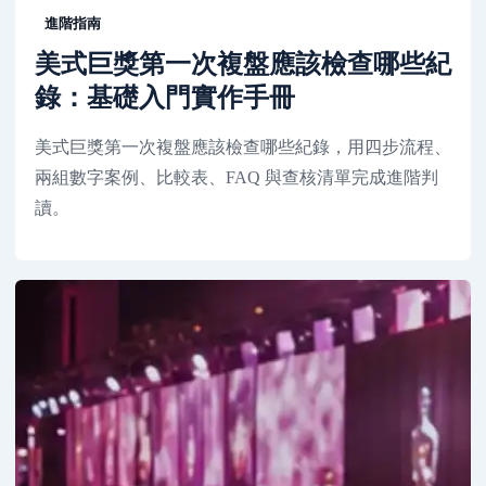
進階指南
美式巨獎第一次複盤應該檢查哪些紀
錄：基礎入門實作手冊
美式巨獎第一次複盤應該檢查哪些紀錄，用四步流程、
兩組數字案例、比較表、FAQ 與查核清單完成進階判
讀。