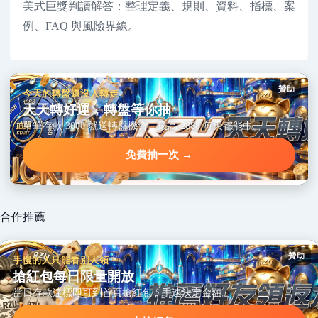
美式巨獎判讀解答：整理定義、規則、資料、指標、案
例、FAQ 與風險界線。
贊助
今天的轉盤還沒人轉走
天天轉好運，轉盤等你抽
單筆存款 3000 就送轉盤機會，最高 2888 每天都能中。
免費抽一次 →
合作推薦
贊助
手慢的人只能看別人領
搶紅包每日限量開放
當日存款達標即可到首頁搶紅包，手速決定金額。