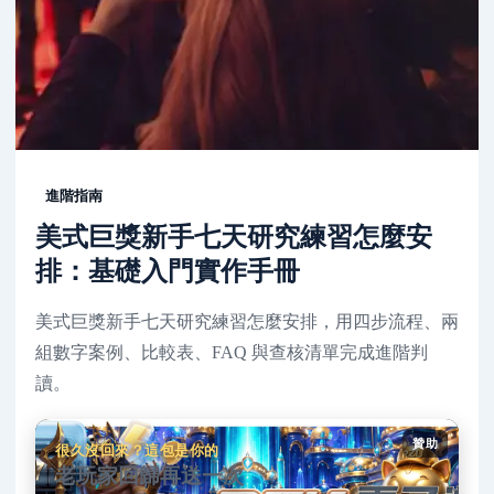
進階指南
美式巨獎新手七天研究練習怎麼安
排：基礎入門實作手冊
美式巨獎新手七天研究練習怎麼安排，用四步流程、兩
組數字案例、比較表、FAQ 與查核清單完成進階判
讀。
贊助
很久沒回來？這包是你的
老玩家回歸再送一次