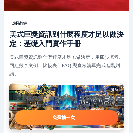
進階指南
美式巨獎資訊到什麼程度才足以做決
定：基礎入門實作手冊
美式巨獎資訊到什麼程度才足以做決定，用四步流程、
兩組數字案例、比較表、FAQ 與查核清單完成進階判
讀。
贊助
今天的轉盤還沒人轉走
天天轉好運，轉盤等你抽
單筆存款 3000 就送轉盤機會，最高 2888 每天都能中。
免費抽一次 →