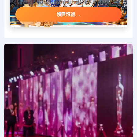
回鍋會員專屬彩金，優惠頁面一鍵領取不用問客服。
領回歸禮 →