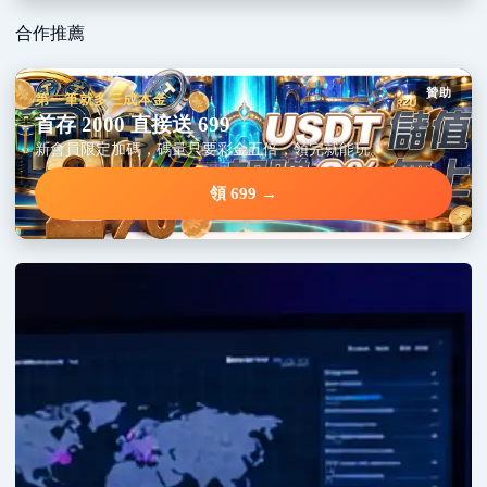
合作推薦
贊助
第一筆就多三成本金
首存 2000 直接送 699
新會員限定加碼，碼量只要彩金五倍，領完就能玩。
領 699 →