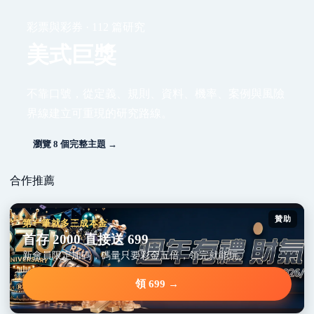
彩票與彩券 · 112 篇研究
美式巨獎
不靠口號，從定義、規則、資料、機率、案例與風險
界線建立可重現的研究路線。
瀏覽 8 個完整主題 →
合作推薦
贊助
第一筆就多三成本金
首存 2000 直接送 699
新會員限定加碼，碼量只要彩金五倍，領完就能玩。
領 699 →