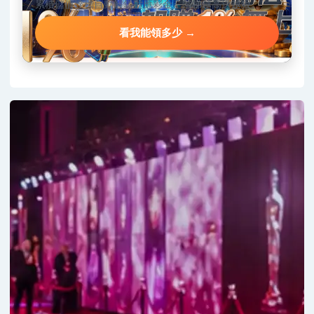
累積儲值達標自動解鎖對應彩金，階梯越高送越狠。
看我能領多少 →