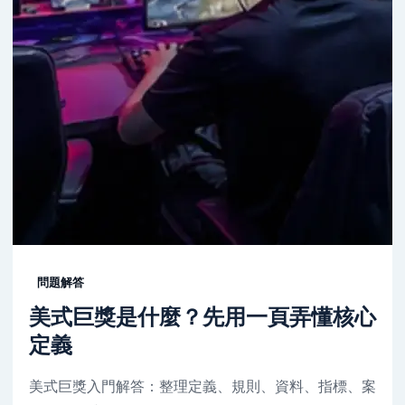
問題解答
美式巨獎是什麼？先用一頁弄懂核心
定義
美式巨獎入門解答：整理定義、規則、資料、指標、案