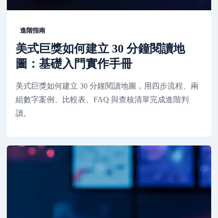
進階指南
美式巨獎如何建立 30 分鐘閱讀地
圖：基礎入門實作手冊
美式巨獎如何建立 30 分鐘閱讀地圖，用四步流程、兩
組數字案例、比較表、FAQ 與查核清單完成進階判
讀。