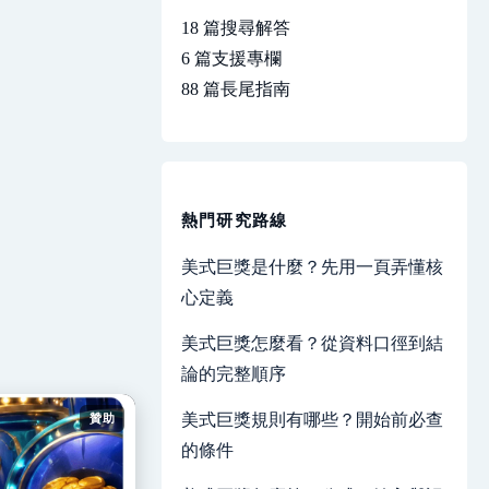
18 篇搜尋解答
6 篇支援專欄
88 篇長尾指南
熱門研究路線
美式巨獎是什麼？先用一頁弄懂核
心定義
美式巨獎怎麼看？從資料口徑到結
論的完整順序
美式巨獎規則有哪些？開始前必查
贊助
的條件