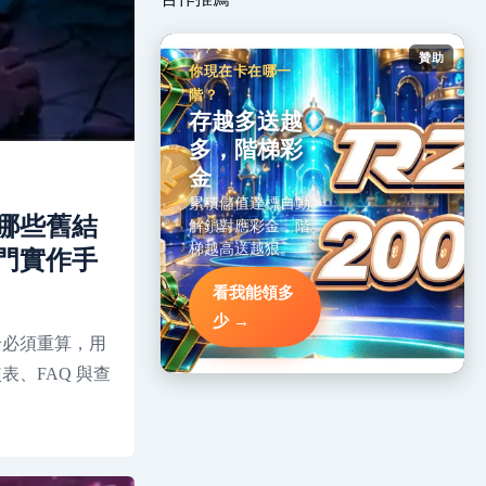
贊助
你現在卡在哪一
階？
存越多送越
多，階梯彩
金
累積儲值達標自動
哪些舊結
解鎖對應彩金，階
梯越高送越狠。
門實作手
看我能領多
少 →
論必須重算，用
、FAQ 與查