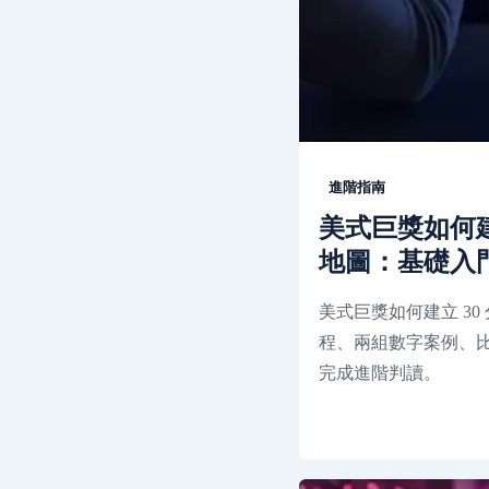
進階指南
美式巨獎如何建
地圖：基礎入
美式巨獎如何建立 3
程、兩組數字案例、比
完成進階判讀。