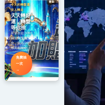
贊助
今天的轉盤還
沒人轉走
天天轉好
運，轉盤
等你抽
單筆存款 3000
就送轉盤機
會，最高 2888
每天都能中。
免費抽
一次
→