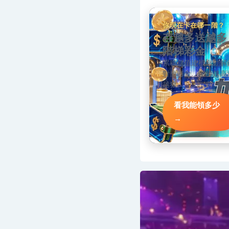
你現在卡在哪一階？
存越多送越多
階梯彩金
累積儲值達標自動解
對應彩金，階梯越高
越狠。
看我能領多少
→