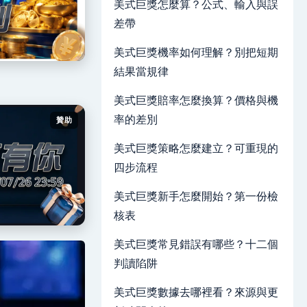
美式巨獎怎麼算？公式、輸入與誤
差帶
美式巨獎機率如何理解？別把短期
結果當規律
美式巨獎賠率怎麼換算？價格與機
率的差別
贊助
美式巨獎策略怎麼建立？可重現的
四步流程
美式巨獎新手怎麼開始？第一份檢
核表
美式巨獎常見錯誤有哪些？十二個
判讀陷阱
美式巨獎數據去哪裡看？來源與更