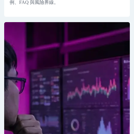
例、FAQ 與風險界線。