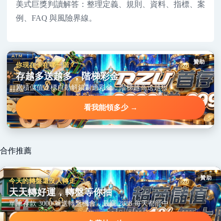
美式巨獎判讀解答：整理定義、規則、資料、指標、案
例、FAQ 與風險界線。
贊助
你現在卡在哪一階？
存越多送越多，階梯彩金
累積儲值達標自動解鎖對應彩金，階梯越高送越狠。
看我能領多少 →
合作推薦
贊助
今天的轉盤還沒人轉走
天天轉好運，轉盤等你抽
單筆存款 3000 就送轉盤機會，最高 2888 每天都能中。