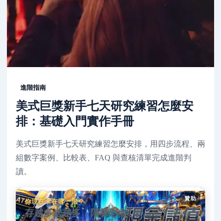
進階指南
美式巨獎新手七天研究練習怎麼安
排：基礎入門實作手冊
美式巨獎新手七天研究練習怎麼安排，用四步流程、兩
組數字案例、比較表、FAQ 與查核清單完成進階判
讀。
贊助
你現在卡在哪一階？
存越多送越多，階梯彩金