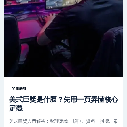
問題解答
美式巨獎是什麼？先用一頁弄懂核心
定義
美式巨獎入門解答：整理定義、規則、資料、指標、案