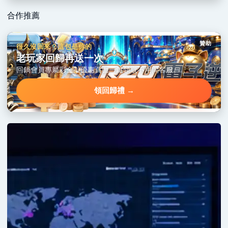
合作推薦
贊助
很久沒回來？這包是你的
老玩家回歸再送一次
回鍋會員專屬彩金，優惠頁面一鍵領取不用問客服。
領回歸禮 →