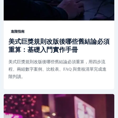
進階指南
美式巨獎規則改版後哪些舊結論必須
重算：基礎入門實作手冊
美式巨獎規則改版後哪些舊結論必須重算，用四步流
程、兩組數字案例、比較表、FAQ 與查核清單完成進
階判讀。