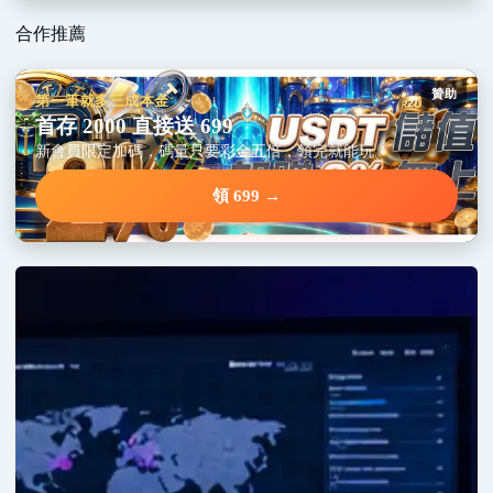
合作推薦
贊助
第一筆就多三成本金
首存 2000 直接送 699
新會員限定加碼，碼量只要彩金五倍，領完就能玩。
領 699 →