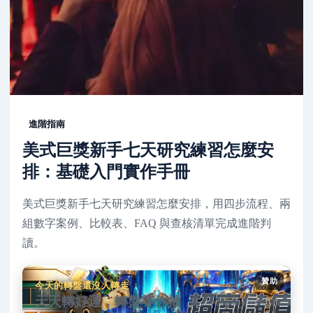
進階指南
美式巨獎新手七天研究練習怎麼安
排：基礎入門實作手冊
美式巨獎新手七天研究練習怎麼安排，用四步流程、兩
組數字案例、比較表、FAQ 與查核清單完成進階判
讀。
贊助
今天的轉盤還沒人轉走
天天轉好運，轉盤等你抽