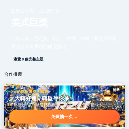
彩票與彩券 · 112 篇研究
美式巨獎
不靠口號，從定義、規則、資料、機率、案例與風險
界線建立可重現的研究路線。
瀏覽 8 個完整主題 →
合作推薦
贊助
今天的轉盤還沒人轉走
天天轉好運，轉盤等你抽
單筆存款 3000 就送轉盤機會，最高 2888 每天都能中。
免費抽一次 →