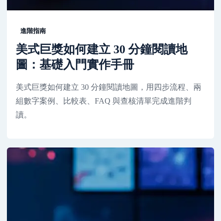
進階指南
美式巨獎如何建立 30 分鐘閱讀地
圖：基礎入門實作手冊
美式巨獎如何建立 30 分鐘閱讀地圖，用四步流程、兩
組數字案例、比較表、FAQ 與查核清單完成進階判
讀。