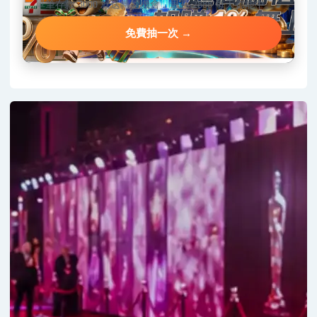
單筆存款 3000 就送轉盤機會，最高 2888 每天都能中。
免費抽一次 →