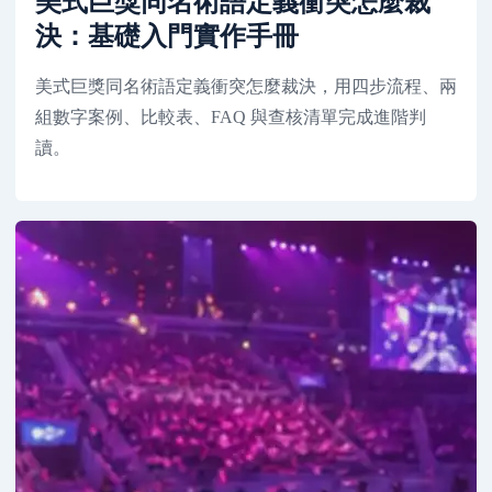
美式巨獎同名術語定義衝突怎麼裁
決：基礎入門實作手冊
美式巨獎同名術語定義衝突怎麼裁決，用四步流程、兩
組數字案例、比較表、FAQ 與查核清單完成進階判
讀。