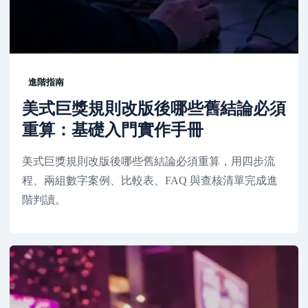
進階指南
美式巨獎規則改版後哪些舊結論必須
重算：基礎入門實作手冊
美式巨獎規則改版後哪些舊結論必須重算，用四步流
程、兩組數字案例、比較表、FAQ 與查核清單完成進
階判讀。