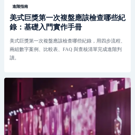
進階指南
美式巨獎第一次複盤應該檢查哪些紀
錄：基礎入門實作手冊
美式巨獎第一次複盤應該檢查哪些紀錄，用四步流程、
兩組數字案例、比較表、FAQ 與查核清單完成進階判
讀。