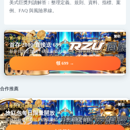
美式巨獎判讀解答：整理定義、規則、資料、指標、案
例、FAQ 與風險界線。
贊助
第一筆就多三成本金
首存 2000 直接送 699
新會員限定加碼，碼量只要彩金五倍，領完就能玩。
領 699 →
合作推薦
贊助
手慢的人只能看別人領
搶紅包每日限量開放
當日存款達標即可到首頁搶紅包，手速決定金額。