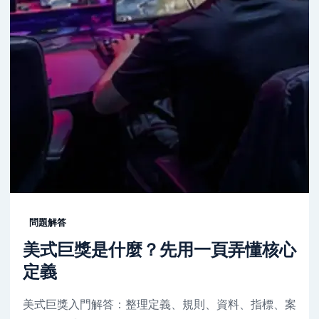
問題解答
美式巨獎是什麼？先用一頁弄懂核心
定義
美式巨獎入門解答：整理定義、規則、資料、指標、案