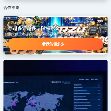
合作推薦
贊助
你現在卡在哪一階？
存越多送越多，階梯彩金
累積儲值達標自動解鎖對應彩金，階梯越高送越狠。
看我能領多少 →