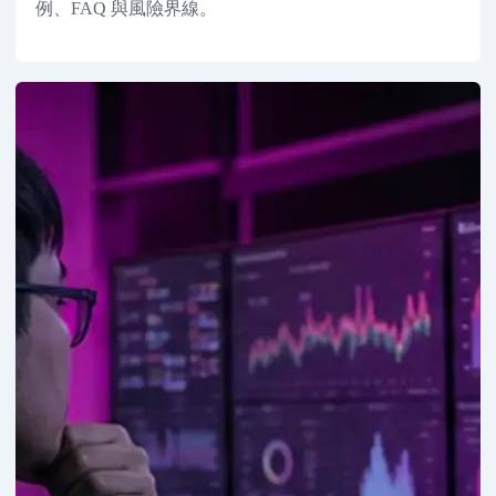
例、FAQ 與風險界線。