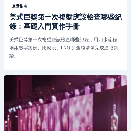
進階指南
美式巨獎第一次複盤應該檢查哪些紀
錄：基礎入門實作手冊
美式巨獎第一次複盤應該檢查哪些紀錄，用四步流程、
兩組數字案例、比較表、FAQ 與查核清單完成進階判
讀。