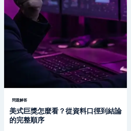
問題解答
美式巨獎怎麼看？從資料口徑到結論
的完整順序