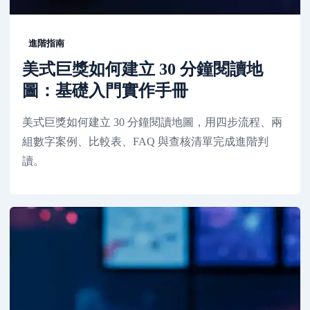
進階指南
美式巨獎如何建立 30 分鐘閱讀地
圖：基礎入門實作手冊
美式巨獎如何建立 30 分鐘閱讀地圖，用四步流程、兩
組數字案例、比較表、FAQ 與查核清單完成進階判
讀。