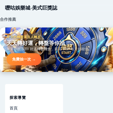
嚦咕娛樂城-美式巨獎誌
合作推薦
今天的轉盤還沒人轉走
天天轉好運，轉盤等你抽
單筆存款 3000 就送轉盤機會，最高 2888 每天都能中。
免費抽一次 →
探索導覽
首頁