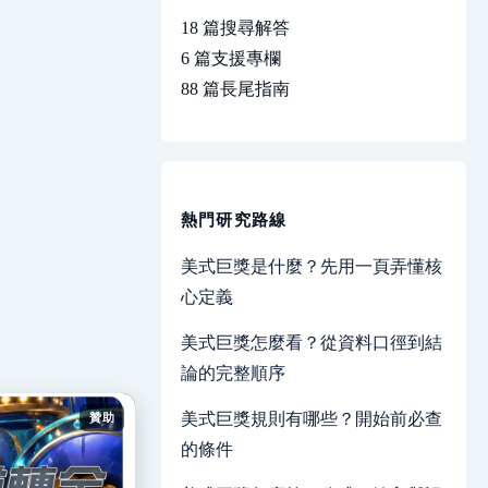
18 篇搜尋解答
6 篇支援專欄
88 篇長尾指南
熱門研究路線
美式巨獎是什麼？先用一頁弄懂核
心定義
美式巨獎怎麼看？從資料口徑到結
論的完整順序
美式巨獎規則有哪些？開始前必查
贊助
的條件