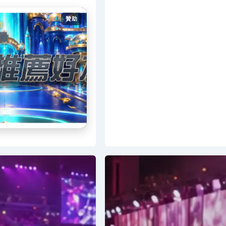
贊助
領
量
首
金