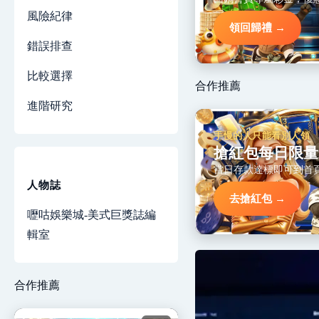
風險紀律
領回歸禮 →
錯誤排查
比較選擇
合作推薦
進階研究
手慢的人只能看別人領
搶紅包每日限量
當日存款達標即可到首
人物誌
去搶紅包 →
嚦咕娛樂城-美式巨獎誌編
輯室
合作推薦