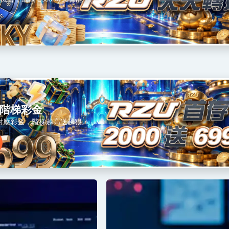
階梯彩金
對應彩金，階梯越高送越狠。