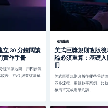
進階指南
立 30 分鐘閱讀
美式巨獎規則改版後
門實作手冊
論必須重算：基礎入
冊
0 分鐘閱讀地圖，用四步流
較表、FAQ 與查核清單
美式巨獎規則改版後哪些舊結
四步流程、兩組數字案例、比較表
核清單完成進階判讀。