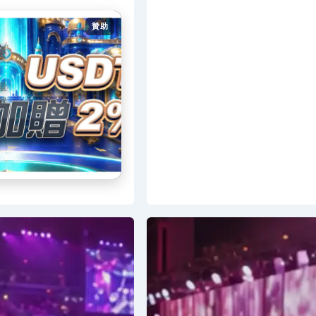
贊助
接
量
就