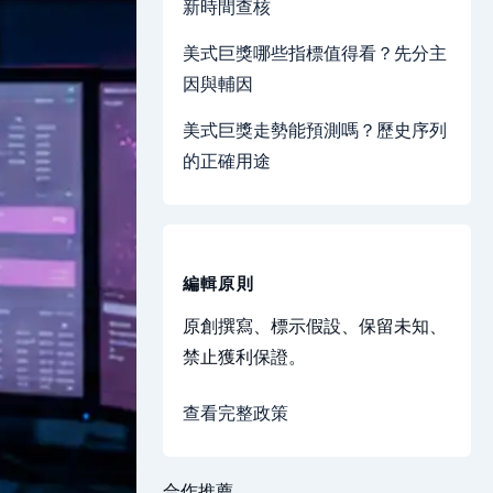
新時間查核
美式巨獎哪些指標值得看？先分主
因與輔因
美式巨獎走勢能預測嗎？歷史序列
的正確用途
編輯原則
原創撰寫、標示假設、保留未知、
禁止獲利保證。
查看完整政策
合作推薦