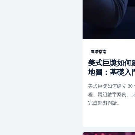
進階指南
美式巨獎如何建
地圖：基礎入
美式巨獎如何建立 3
程、兩組數字案例、比
完成進階判讀。