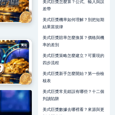
美式巨獎怎麼算？公式、輸入與誤
差帶
美式巨獎機率如何理解？別把短期
結果當規律
美式巨獎賠率怎麼換算？價格與機
率的差別
贊助
美式巨獎策略怎麼建立？可重現的
四步流程
美式巨獎新手怎麼開始？第一份檢
核表
美式巨獎常見錯誤有哪些？十二個
判讀陷阱
美式巨獎數據去哪裡看？來源與更