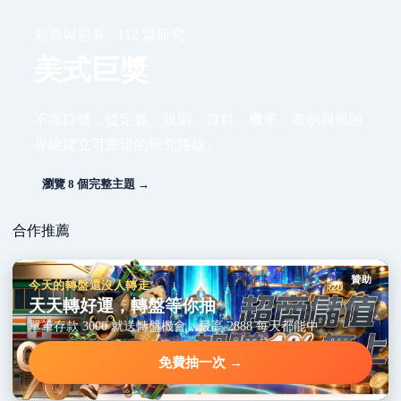
彩票與彩券 · 112 篇研究
美式巨獎
不靠口號，從定義、規則、資料、機率、案例與風險
界線建立可重現的研究路線。
瀏覽 8 個完整主題 →
合作推薦
贊助
今天的轉盤還沒人轉走
天天轉好運，轉盤等你抽
單筆存款 3000 就送轉盤機會，最高 2888 每天都能中。
免費抽一次 →