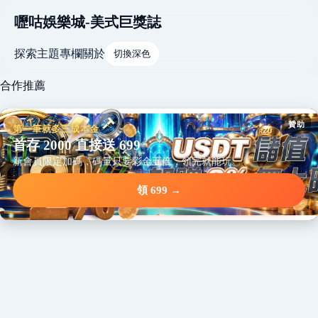
嚦咕娛樂城-美式巨獎誌
探索
主題
專欄
關於
切換深色
合作推薦
贊助
第一筆就多三成本金
首存 2000 直接送 699
新會員限定加碼，碼量只要彩金五倍，領完就能玩。
領 699 →