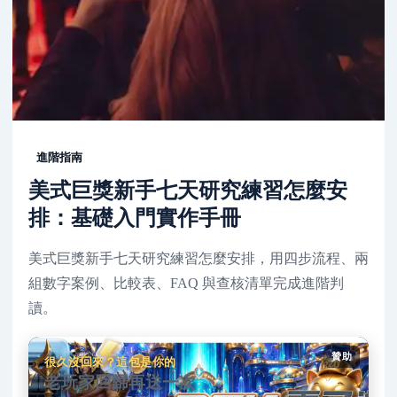
進階指南
美式巨獎新手七天研究練習怎麼安
排：基礎入門實作手冊
美式巨獎新手七天研究練習怎麼安排，用四步流程、兩
組數字案例、比較表、FAQ 與查核清單完成進階判
讀。
贊助
很久沒回來？這包是你的
老玩家回歸再送一次