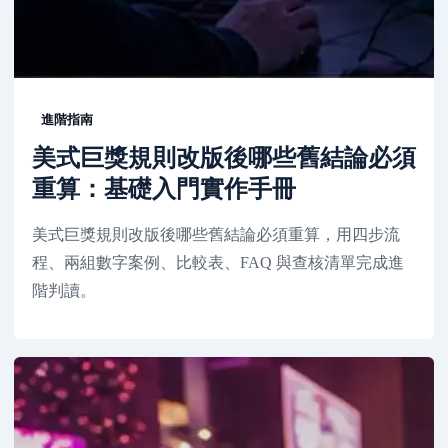
進階指南
美式巨獎規則改版後哪些舊結論必須
重算：基礎入門實作手冊
美式巨獎規則改版後哪些舊結論必須重算，用四步流
程、兩組數字案例、比較表、FAQ 與查核清單完成進
階判讀。