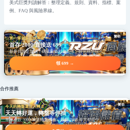
美式巨獎判讀解答：整理定義、規則、資料、指標、案
例、FAQ 與風險界線。
贊助
第一筆就多三成本金
首存 2000 直接送 699
新會員限定加碼，碼量只要彩金五倍，領完就能玩。
領 699 →
合作推薦
贊助
今天的轉盤還沒人轉走
天天轉好運，轉盤等你抽
單筆存款 3000 就送轉盤機會，最高 2888 每天都能中。