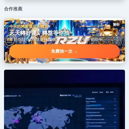
合作推薦
贊助
今天的轉盤還沒人轉走
天天轉好運，轉盤等你抽
單筆存款 3000 就送轉盤機會，最高 2888 每天都能中。
免費抽一次 →