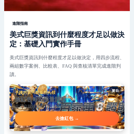
進階指南
美式巨獎資訊到什麼程度才足以做決
定：基礎入門實作手冊
美式巨獎資訊到什麼程度才足以做決定，用四步流程、
兩組數字案例、比較表、FAQ 與查核清單完成進階判
讀。
贊助
手慢的人只能看別人領
搶紅包每日限量開放
當日存款達標即可到首頁搶紅包，手速決定金額。
去搶紅包 →