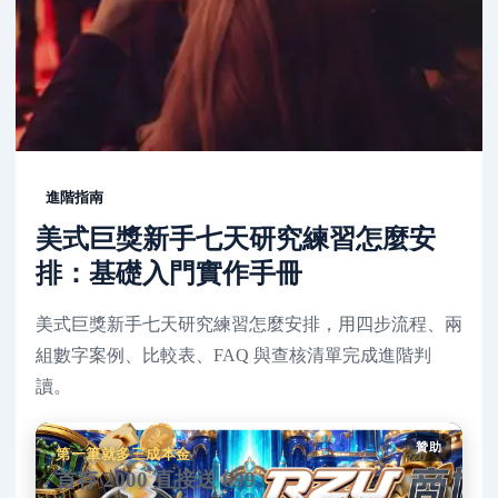
進階指南
美式巨獎新手七天研究練習怎麼安
排：基礎入門實作手冊
美式巨獎新手七天研究練習怎麼安排，用四步流程、兩
組數字案例、比較表、FAQ 與查核清單完成進階判
讀。
贊助
第一筆就多三成本金
首存 2000 直接送 699