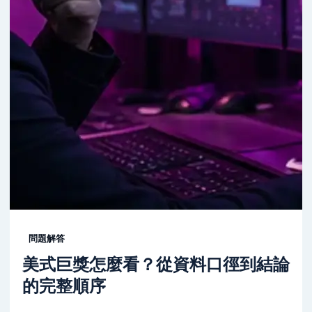
問題解答
美式巨獎怎麼看？從資料口徑到結論
的完整順序