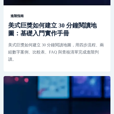
進階指南
美式巨獎如何建立 30 分鐘閱讀地
圖：基礎入門實作手冊
美式巨獎如何建立 30 分鐘閱讀地圖，用四步流程、兩
組數字案例、比較表、FAQ 與查核清單完成進階判
讀。