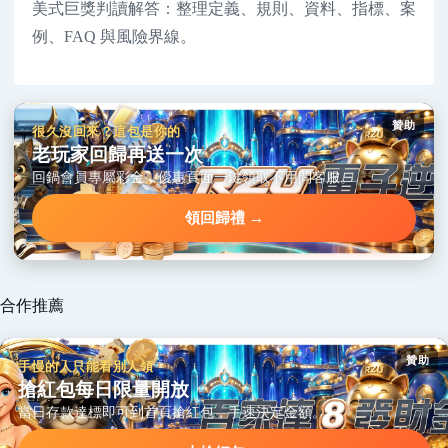
美式巨獎判讀解答：整理定義、規則、資料、指標、案
例、FAQ 與風險界線。
贊助
很久沒回來？這包是你的
老玩家回歸再送一次
回鍋會員專屬彩金，優惠頁面一鍵領取不用問客服。
領回歸禮 →
合作推薦
贊助
手慢的人只能看別人領
搶紅包每日限量開放
當日存款達標即可到首頁搶紅包，手速決定金額。