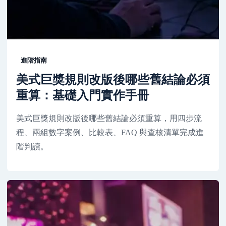
進階指南
美式巨獎規則改版後哪些舊結論必須
重算：基礎入門實作手冊
美式巨獎規則改版後哪些舊結論必須重算，用四步流
程、兩組數字案例、比較表、FAQ 與查核清單完成進
階判讀。