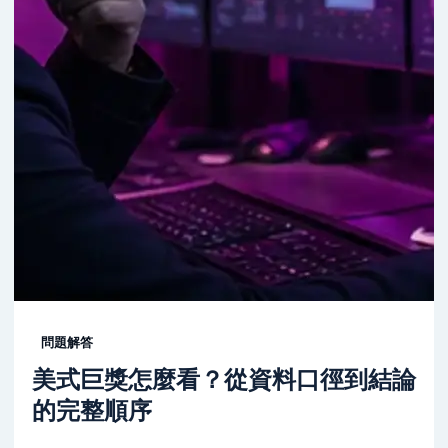
問題解答
美式巨獎怎麼看？從資料口徑到結論
的完整順序