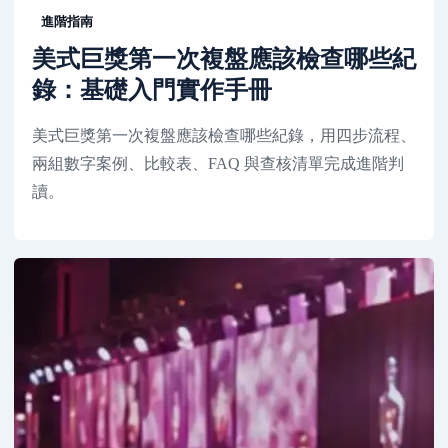
進階指南
美式巨獎第一次複盤應該檢查哪些紀
錄：基礎入門實作手冊
美式巨獎第一次複盤應該檢查哪些紀錄，用四步流程、
兩組數字案例、比較表、FAQ 與查核清單完成進階判
讀。