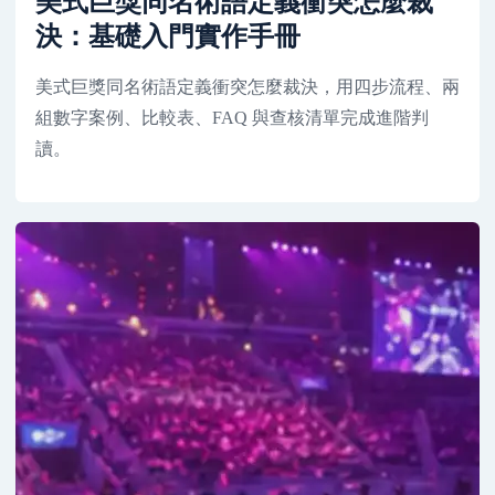
美式巨獎同名術語定義衝突怎麼裁
決：基礎入門實作手冊
美式巨獎同名術語定義衝突怎麼裁決，用四步流程、兩
組數字案例、比較表、FAQ 與查核清單完成進階判
讀。