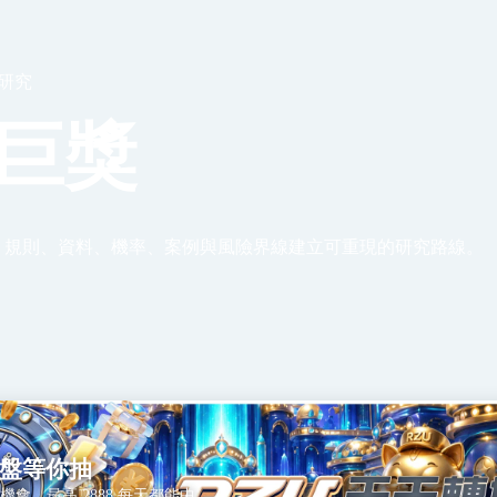
篇研究
巨獎
、規則、資料、機率、案例與風險界線建立可重現的研究路線。
盤等你抽
盤機會，最高 2888 每天都能中。