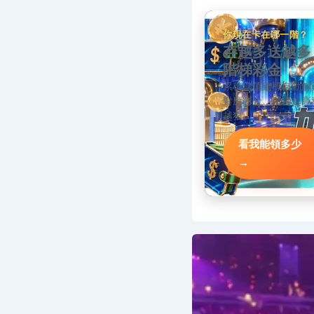
你現在卡在哪一階？
存越多送越多
階梯彩金
累積儲值達標自動解
對應彩金，階梯越高
越狠。
看我能領多少
→