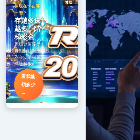
贊助
你現在卡在哪
一階？
存越多送
越多，階
梯彩金
累積儲值達標
自動解鎖對應
彩金，階梯越
高送越狠。
看我能
領多少
→