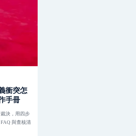
義衝突怎
作手冊
麼裁決，用四步
AQ 與查核清