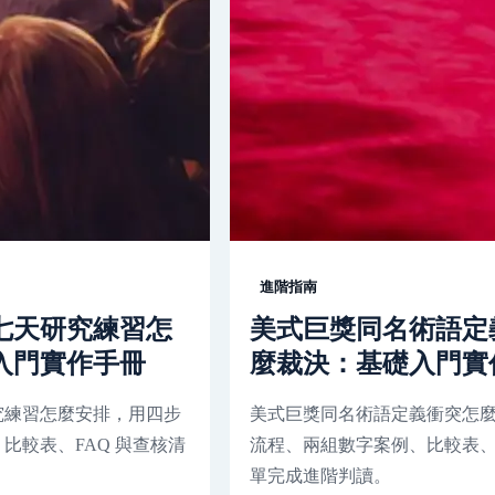
進階指南
七天研究練習怎
美式巨獎同名術語定
入門實作手冊
麼裁決：基礎入門實
究練習怎麼安排，用四步
美式巨獎同名術語定義衝突怎
比較表、FAQ 與查核清
流程、兩組數字案例、比較表、F
單完成進階判讀。