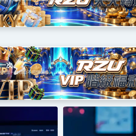
的
一次
惠頁面一鍵領取不用問客服。