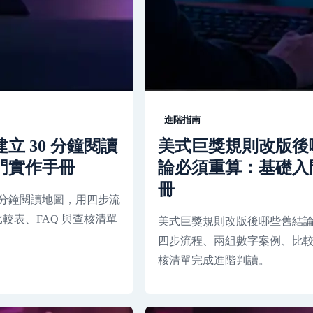
進階指南
立 30 分鐘閱讀
美式巨獎規則改版後
門實作手冊
論必須重算：基礎入
冊
0 分鐘閱讀地圖，用四步流
較表、FAQ 與查核清單
美式巨獎規則改版後哪些舊結
四步流程、兩組數字案例、比較表
核清單完成進階判讀。