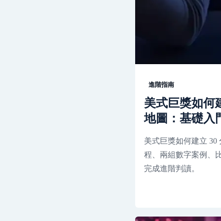
進階指南
美式巨獎如何建
地圖：基礎入
美式巨獎如何建立 3
程、兩組數字案例、比
完成進階判讀。