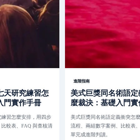
進階指南
七天研究練習怎
美式巨獎同名術語定
入門實作手冊
麼裁決：基礎入門實
究練習怎麼安排，用四步
美式巨獎同名術語定義衝突怎
比較表、FAQ 與查核清
流程、兩組數字案例、比較表、F
單完成進階判讀。