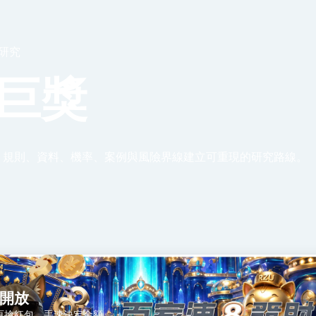
篇研究
巨獎
、規則、資料、機率、案例與風險界線建立可重現的研究路線。
開放
頁搶紅包，手速決定金額。