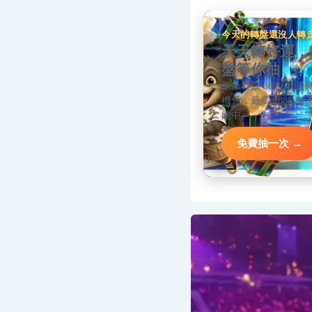
今天的轉盤還沒人轉
天天轉好運，
盤等你抽
單筆存款 3000 就送
機會，最高 2888 每
能中。
免費抽一次 →