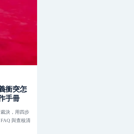
義衝突怎
作手冊
麼裁決，用四步
AQ 與查核清