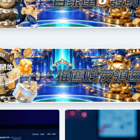
開放
頁搶紅包，手速決定金額。