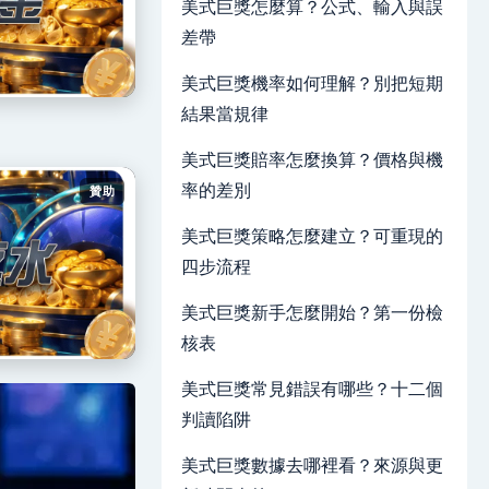
美式巨獎怎麼算？公式、輸入與誤
差帶
美式巨獎機率如何理解？別把短期
結果當規律
美式巨獎賠率怎麼換算？價格與機
率的差別
贊助
美式巨獎策略怎麼建立？可重現的
四步流程
美式巨獎新手怎麼開始？第一份檢
核表
美式巨獎常見錯誤有哪些？十二個
判讀陷阱
美式巨獎數據去哪裡看？來源與更