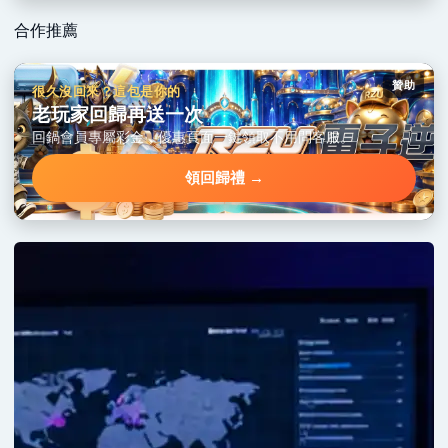
合作推薦
贊助
很久沒回來？這包是你的
老玩家回歸再送一次
回鍋會員專屬彩金，優惠頁面一鍵領取不用問客服。
領回歸禮 →