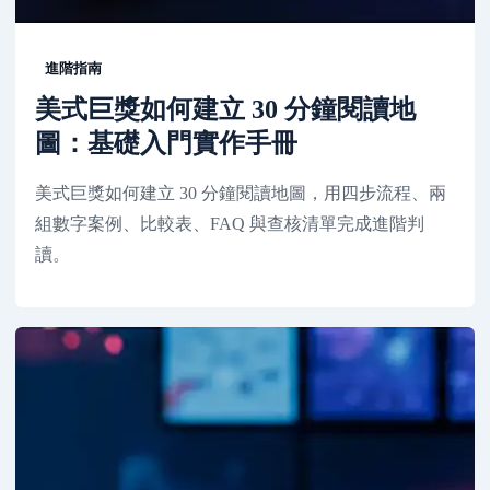
進階指南
美式巨獎如何建立 30 分鐘閱讀地
圖：基礎入門實作手冊
美式巨獎如何建立 30 分鐘閱讀地圖，用四步流程、兩
組數字案例、比較表、FAQ 與查核清單完成進階判
讀。