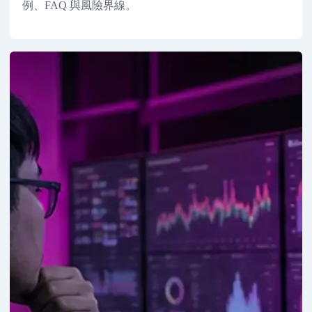
例、FAQ 與風險界線。