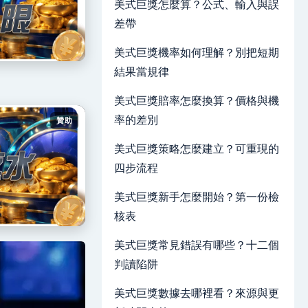
美式巨獎怎麼算？公式、輸入與誤
差帶
美式巨獎機率如何理解？別把短期
結果當規律
美式巨獎賠率怎麼換算？價格與機
率的差別
贊助
美式巨獎策略怎麼建立？可重現的
四步流程
美式巨獎新手怎麼開始？第一份檢
核表
美式巨獎常見錯誤有哪些？十二個
判讀陷阱
美式巨獎數據去哪裡看？來源與更