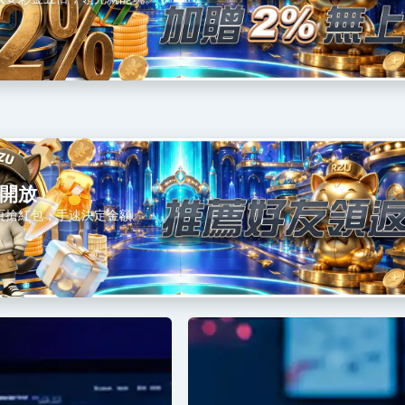
開放
頁搶紅包，手速決定金額。