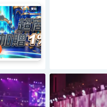
贊助
走
轉
轉盤
天都