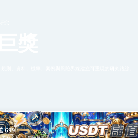
篇研究
巨獎
、規則、資料、機率、案例與風險界線建立可重現的研究路線。
 699
只要彩金五倍，領完就能玩。