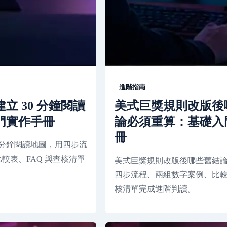
進階指南
立 30 分鐘閱讀
美式巨獎規則改版後
門實作手冊
論必須重算：基礎入
冊
0 分鐘閱讀地圖，用四步流
較表、FAQ 與查核清單
美式巨獎規則改版後哪些舊結
四步流程、兩組數字案例、比較表
核清單完成進階判讀。