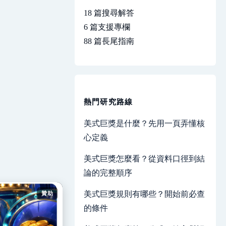
18 篇搜尋解答
6 篇支援專欄
88 篇長尾指南
熱門研究路線
美式巨獎是什麼？先用一頁弄懂核
心定義
美式巨獎怎麼看？從資料口徑到結
論的完整順序
美式巨獎規則有哪些？開始前必查
贊助
的條件