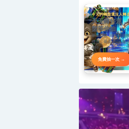
今天的轉盤還沒人轉
天天轉好運，
盤等你抽
單筆存款 3000 就送
機會，最高 2888 每
能中。
免費抽一次 →