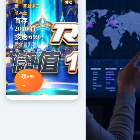
贊助
第一筆就多三
成本金
首存
2000 直
接送 699
新會員限定加
碼，碼量只要
彩金五倍，領
完就能玩。
領 699
→