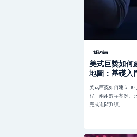
進階指南
美式巨獎如何建
地圖：基礎入
美式巨獎如何建立 3
程、兩組數字案例、比
完成進階判讀。