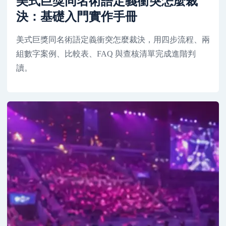
美式巨獎同名術語定義衝突怎麼裁
決：基礎入門實作手冊
美式巨獎同名術語定義衝突怎麼裁決，用四步流程、兩
組數字案例、比較表、FAQ 與查核清單完成進階判
讀。