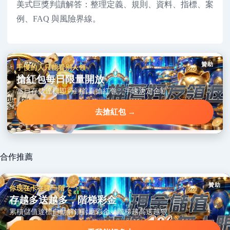
美式巨獎判讀解答：整理定義、規則、資料、指標、案
例、FAQ 與風險界線。
贊助
手慢的人只能看別人領
搶紅包每日限量開放
當日存款達標即可到首頁搶紅包，手速決定金額。
去搶紅包 →
合作推薦
贊助
你現在卡在哪一階？
存越多送越多，階梯彩金
累積儲值達標自動解鎖對應彩金，階梯越高送越狠。