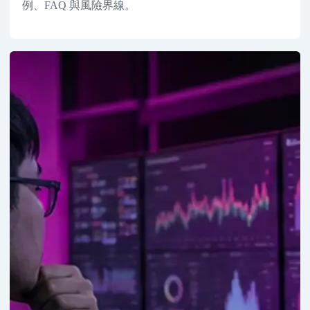
例、FAQ 與風險界線。