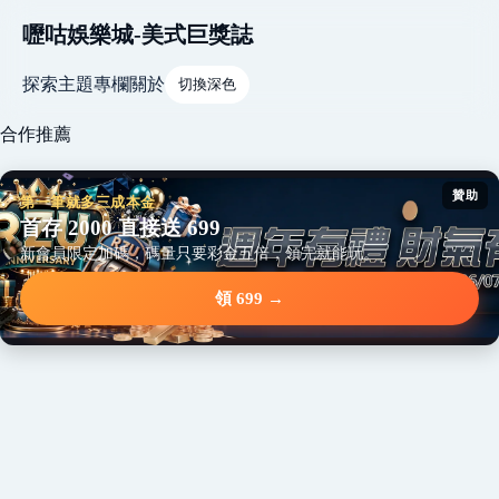
嚦咕娛樂城-美式巨獎誌
探索
主題
專欄
關於
切換深色
合作推薦
贊助
第一筆就多三成本金
首存 2000 直接送 699
新會員限定加碼，碼量只要彩金五倍，領完就能玩。
領 699 →