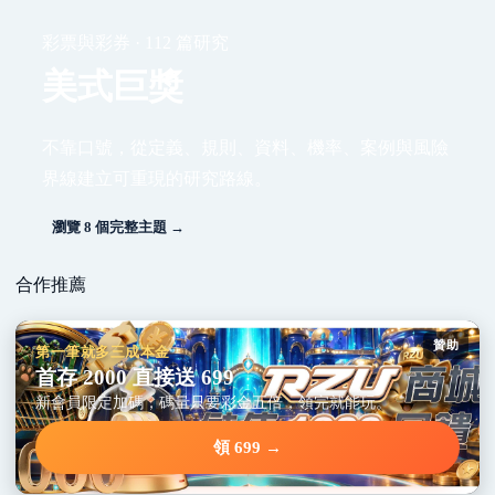
彩票與彩券 · 112 篇研究
美式巨獎
不靠口號，從定義、規則、資料、機率、案例與風險
界線建立可重現的研究路線。
瀏覽 8 個完整主題 →
合作推薦
贊助
第一筆就多三成本金
首存 2000 直接送 699
新會員限定加碼，碼量只要彩金五倍，領完就能玩。
領 699 →