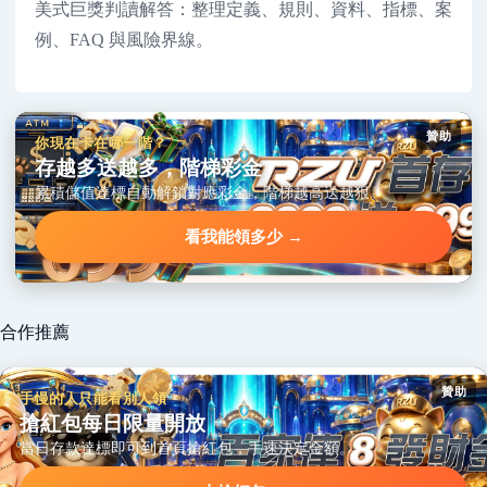
美式巨獎判讀解答：整理定義、規則、資料、指標、案
例、FAQ 與風險界線。
贊助
你現在卡在哪一階？
存越多送越多，階梯彩金
累積儲值達標自動解鎖對應彩金，階梯越高送越狠。
看我能領多少 →
合作推薦
贊助
手慢的人只能看別人領
搶紅包每日限量開放
當日存款達標即可到首頁搶紅包，手速決定金額。