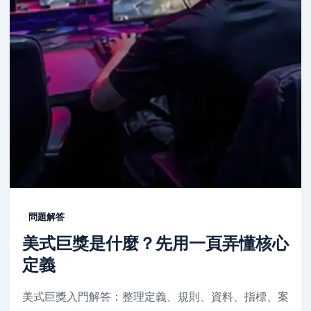
問題解答
美式巨獎是什麼？先用一頁弄懂核心
定義
美式巨獎入門解答：整理定義、規則、資料、指標、案