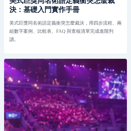
美式巨獎同名術語定義衝突怎麼裁
決：基礎入門實作手冊
美式巨獎同名術語定義衝突怎麼裁決，用四步流程、兩
組數字案例、比較表、FAQ 與查核清單完成進階判
讀。