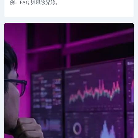
例、FAQ 與風險界線。