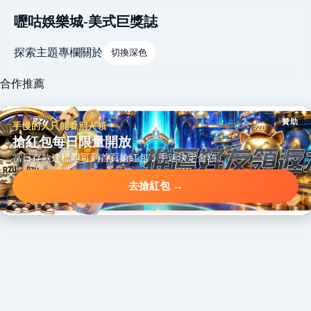
嚦咕娛樂城-美式巨獎誌
探索
主題
專欄
關於
切換深色
合作推薦
贊助
手慢的人只能看別人領
搶紅包每日限量開放
當日存款達標即可到首頁搶紅包，手速決定金額。
去搶紅包 →