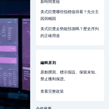
新時間查核
美式巨獎哪些指標值得看？先分主
因與輔因
美式巨獎走勢能預測嗎？歷史序列
的正確用途
編輯原則
原創撰寫、標示假設、保留未知、
禁止獲利保證。
查看完整政策
合作推薦