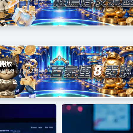
開放
頁搶紅包，手速決定金額。