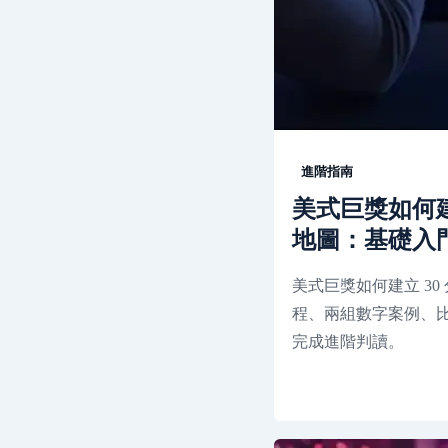
進階指南
美式巨獎如何建
地圖：基礎入
美式巨獎如何建立 3
程、兩組數字案例、比
完成進階判讀。