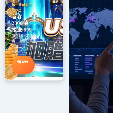
贊助
第一筆就多三
成本金
首存
2000 直
接送 699
新會員限定加
碼，碼量只要
彩金五倍，領
完就能玩。
領 699
→