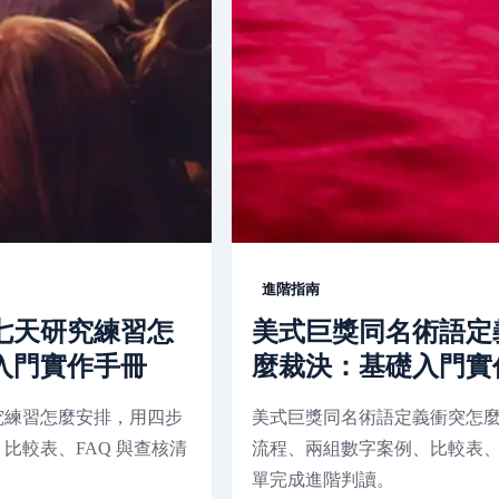
進階指南
七天研究練習怎
美式巨獎同名術語定
入門實作手冊
麼裁決：基礎入門實
究練習怎麼安排，用四步
美式巨獎同名術語定義衝突怎
比較表、FAQ 與查核清
流程、兩組數字案例、比較表、F
單完成進階判讀。