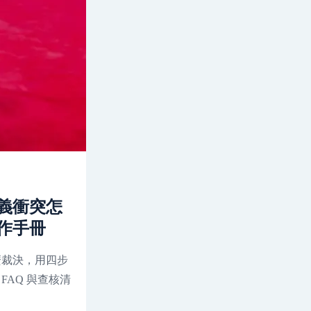
義衝突怎
作手冊
麼裁決，用四步
AQ 與查核清