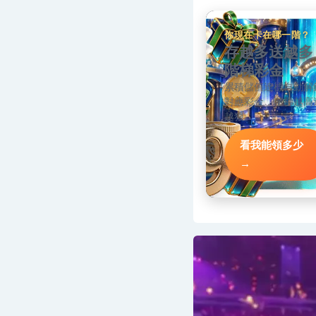
你現在卡在哪一階？
存越多送越多
階梯彩金
累積儲值達標自動解
對應彩金，階梯越高
越狠。
看我能領多少
→