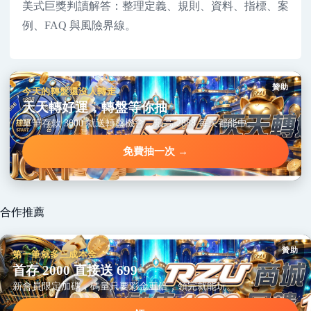
美式巨獎判讀解答：整理定義、規則、資料、指標、案
例、FAQ 與風險界線。
贊助
今天的轉盤還沒人轉走
天天轉好運，轉盤等你抽
單筆存款 3000 就送轉盤機會，最高 2888 每天都能中。
免費抽一次 →
合作推薦
贊助
第一筆就多三成本金
首存 2000 直接送 699
新會員限定加碼，碼量只要彩金五倍，領完就能玩。