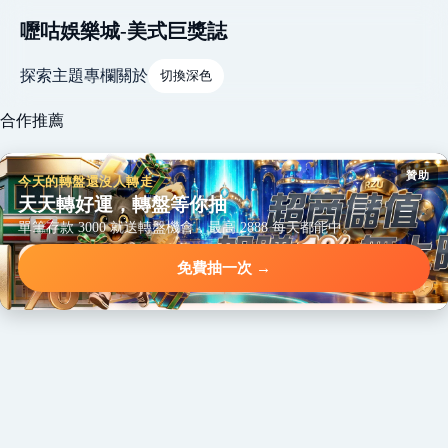
嚦咕娛樂城-美式巨獎誌
探索
主題
專欄
關於
切換深色
合作推薦
贊助
今天的轉盤還沒人轉走
天天轉好運，轉盤等你抽
單筆存款 3000 就送轉盤機會，最高 2888 每天都能中。
免費抽一次 →