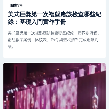
進階指南
美式巨獎第一次複盤應該檢查哪些紀
錄：基礎入門實作手冊
美式巨獎第一次複盤應該檢查哪些紀錄，用四步流程、
兩組數字案例、比較表、FAQ 與查核清單完成進階判
讀。