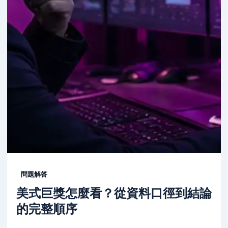
問題解答
美式巨獎怎麼看？從資料口徑到結論
的完整順序