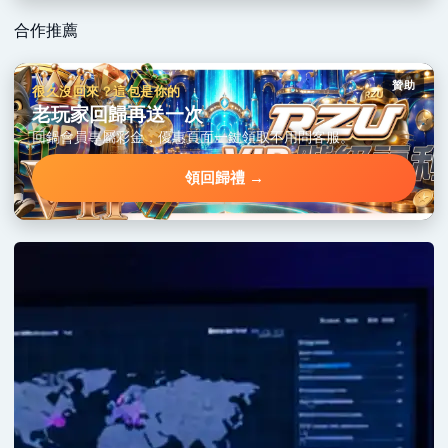
合作推薦
贊助
很久沒回來？這包是你的
老玩家回歸再送一次
回鍋會員專屬彩金，優惠頁面一鍵領取不用問客服。
領回歸禮 →