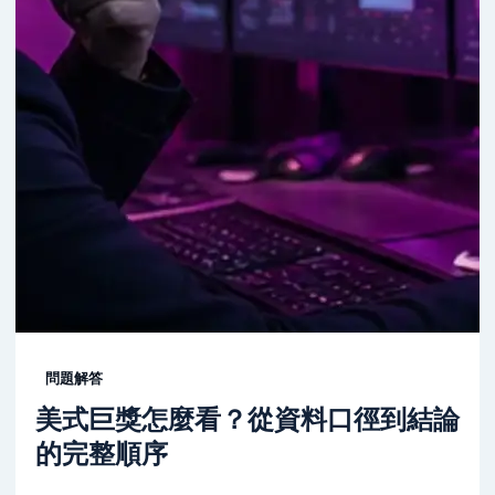
問題解答
美式巨獎怎麼看？從資料口徑到結論
的完整順序