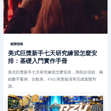
進階指南
美式巨獎新手七天研究練習怎麼安
排：基礎入門實作手冊
美式巨獎新手七天研究練習怎麼安排，用四步流程、兩
組數字案例、比較表、FAQ 與查核清單完成進階判
讀。
贊助
第一筆就多三成本金
首存 2000 直接送 699