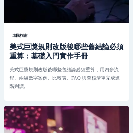
進階指南
美式巨獎規則改版後哪些舊結論必須
重算：基礎入門實作手冊
美式巨獎規則改版後哪些舊結論必須重算，用四步流
程、兩組數字案例、比較表、FAQ 與查核清單完成進
階判讀。