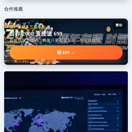
合作推薦
贊助
第一筆就多三成本金
首存 2000 直接送 699
新會員限定加碼，碼量只要彩金五倍，領完就能玩。
領 699 →