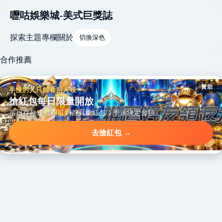
嚦咕娛樂城-美式巨獎誌
探索
主題
專欄
關於
切換深色
合作推薦
贊助
手慢的人只能看別人領
搶紅包每日限量開放
當日存款達標即可到首頁搶紅包，手速決定金額。
去搶紅包 →