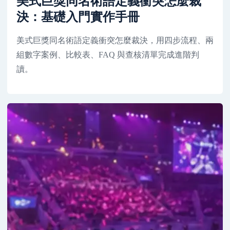
美式巨獎同名術語定義衝突怎麼裁
決：基礎入門實作手冊
美式巨獎同名術語定義衝突怎麼裁決，用四步流程、兩
組數字案例、比較表、FAQ 與查核清單完成進階判
讀。