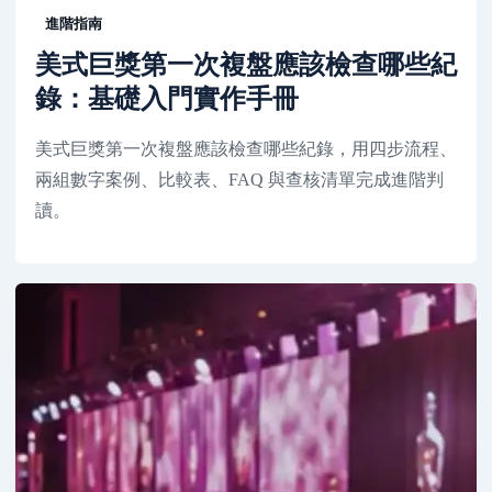
進階指南
美式巨獎第一次複盤應該檢查哪些紀
錄：基礎入門實作手冊
美式巨獎第一次複盤應該檢查哪些紀錄，用四步流程、
兩組數字案例、比較表、FAQ 與查核清單完成進階判
讀。