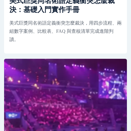
美式巨獎同名術語定義衝突怎麼裁
決：基礎入門實作手冊
美式巨獎同名術語定義衝突怎麼裁決，用四步流程、兩
組數字案例、比較表、FAQ 與查核清單完成進階判
讀。