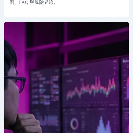
例、FAQ 與風險界線。