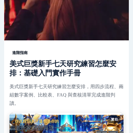
進階指南
美式巨獎新手七天研究練習怎麼安
排：基礎入門實作手冊
美式巨獎新手七天研究練習怎麼安排，用四步流程、兩
組數字案例、比較表、FAQ 與查核清單完成進階判
讀。
贊助
很久沒回來？這包是你的
老玩家回歸再送一次