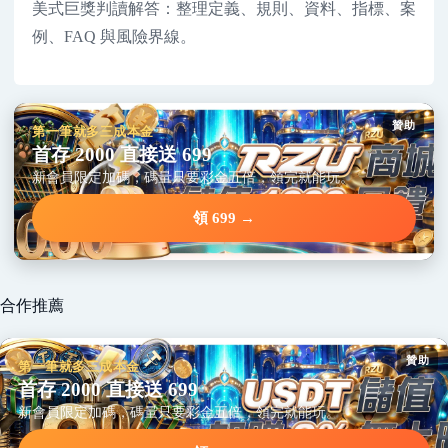
美式巨獎判讀解答：整理定義、規則、資料、指標、案
例、FAQ 與風險界線。
贊助
第一筆就多三成本金
首存 2000 直接送 699
新會員限定加碼，碼量只要彩金五倍，領完就能玩。
領 699 →
合作推薦
贊助
第一筆就多三成本金
首存 2000 直接送 699
新會員限定加碼，碼量只要彩金五倍，領完就能玩。