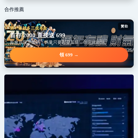
合作推薦
贊助
第一筆就多三成本金
首存 2000 直接送 699
新會員限定加碼，碼量只要彩金五倍，領完就能玩。
領 699 →