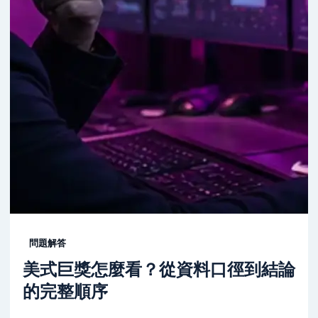
問題解答
美式巨獎怎麼看？從資料口徑到結論
的完整順序