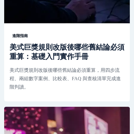
進階指南
美式巨獎規則改版後哪些舊結論必須
重算：基礎入門實作手冊
美式巨獎規則改版後哪些舊結論必須重算，用四步流
程、兩組數字案例、比較表、FAQ 與查核清單完成進
階判讀。