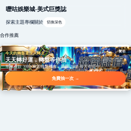
嚦咕娛樂城-美式巨獎誌
探索
主題
專欄
關於
切換深色
合作推薦
贊助
今天的轉盤還沒人轉走
天天轉好運，轉盤等你抽
單筆存款 3000 就送轉盤機會，最高 2888 每天都能中。
免費抽一次 →