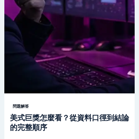
問題解答
美式巨獎怎麼看？從資料口徑到結論
的完整順序