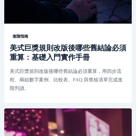
進階指南
美式巨獎規則改版後哪些舊結論必須
重算：基礎入門實作手冊
美式巨獎規則改版後哪些舊結論必須重算，用四步流
程、兩組數字案例、比較表、FAQ 與查核清單完成進
階判讀。