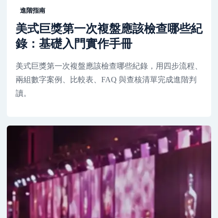
進階指南
美式巨獎第一次複盤應該檢查哪些紀
錄：基礎入門實作手冊
美式巨獎第一次複盤應該檢查哪些紀錄，用四步流程、
兩組數字案例、比較表、FAQ 與查核清單完成進階判
讀。