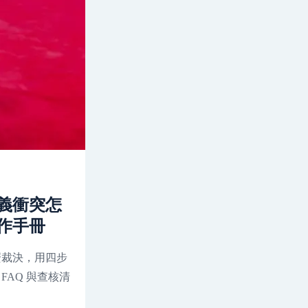
義衝突怎
作手冊
麼裁決，用四步
AQ 與查核清