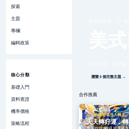
探索
主題
彩票與彩券 · 112 
專欄
美式
編輯政策
不靠口號，從定義
核心分類
瀏覽 8 個完整主題 →
基礎入門
合作推薦
資料查證
機率價格
今天的轉盤還沒人轉走
天天轉好運，轉
策略流程
單筆存款 3000 就送轉