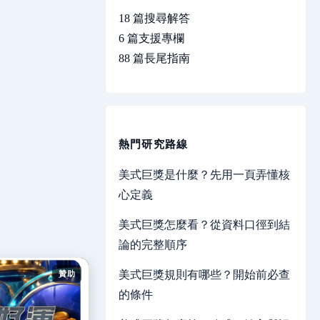
18 篇搜尋解答
6 篇支援專欄
88 篇長尾指南
熱門研究路線
美式巨獎是什麼？先用一頁弄懂核
心定義
美式巨獎怎麼看？從資料口徑到結
論的完整順序
美式巨獎規則有哪些？開始前必查
贊助
的條件