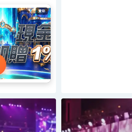
贊助
，
鎖
送