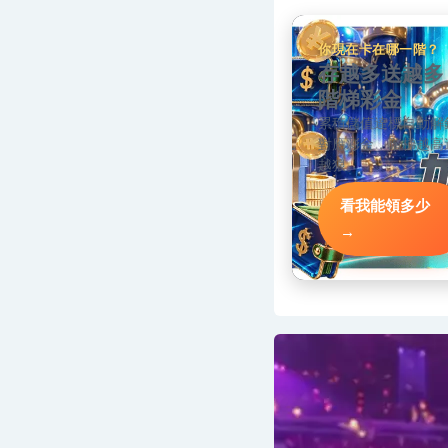
你現在卡在哪一階？
存越多送越多
階梯彩金
累積儲值達標自動解
對應彩金，階梯越高
越狠。
看我能領多少
→