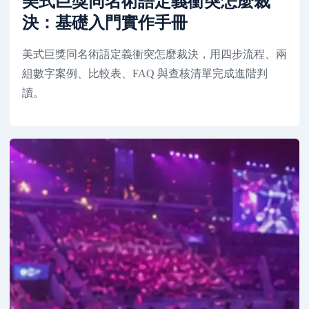
美式巨獎同名術語定義衝突怎麼裁
決：基礎入門實作手冊
美式巨獎同名術語定義衝突怎麼裁決，用四步流程、兩
組數字案例、比較表、FAQ 與查核清單完成進階判
讀。