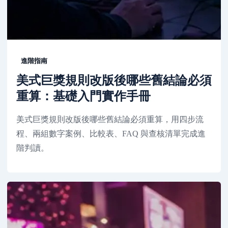
進階指南
美式巨獎規則改版後哪些舊結論必須
重算：基礎入門實作手冊
美式巨獎規則改版後哪些舊結論必須重算，用四步流
程、兩組數字案例、比較表、FAQ 與查核清單完成進
階判讀。