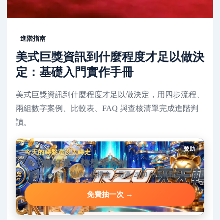
進階指南
美式巨獎資訊到什麼程度才足以做決
定：基礎入門實作手冊
美式巨獎資訊到什麼程度才足以做決定，用四步流程、
兩組數字案例、比較表、FAQ 與查核清單完成進階判
讀。
贊助
今天的轉盤還沒人轉走
天天轉好運，轉盤等你抽
單筆存款 3000 就送轉盤機會，最高 2888 每天都能中。
免費抽一次 →