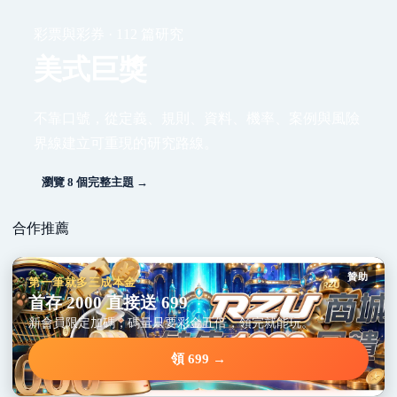
彩票與彩券 · 112 篇研究
美式巨獎
不靠口號，從定義、規則、資料、機率、案例與風險
界線建立可重現的研究路線。
瀏覽 8 個完整主題 →
合作推薦
贊助
第一筆就多三成本金
首存 2000 直接送 699
新會員限定加碼，碼量只要彩金五倍，領完就能玩。
領 699 →