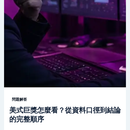
問題解答
美式巨獎怎麼看？從資料口徑到結論
的完整順序