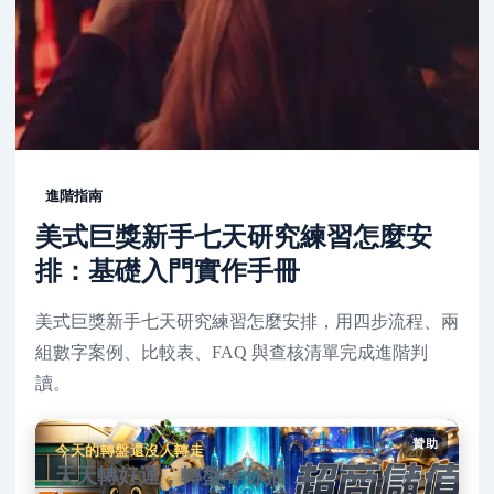
進階指南
美式巨獎新手七天研究練習怎麼安
排：基礎入門實作手冊
美式巨獎新手七天研究練習怎麼安排，用四步流程、兩
組數字案例、比較表、FAQ 與查核清單完成進階判
讀。
贊助
今天的轉盤還沒人轉走
天天轉好運，轉盤等你抽