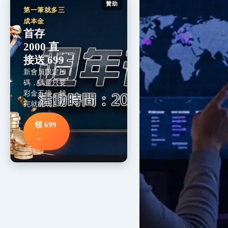
贊助
第一筆就多三
成本金
首存
2000 直
接送 699
新會員限定加
碼，碼量只要
彩金五倍，領
完就能玩。
領 699
→