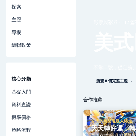
探索
主題
彩票與彩券 · 112 
專欄
美式
編輯政策
不靠口號，從定義
核心分類
瀏覽 8 個完整主題 →
基礎入門
合作推薦
資料查證
機率價格
今天的轉盤還沒人轉走
天天轉好運，轉
策略流程
單筆存款 3000 就送轉