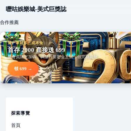
嚦咕娛樂城-美式巨獎誌
合作推薦
第一筆就多三成本金
首存 2000 直接送 699
新會員限定加碼，碼量只要彩金五倍，領完就能玩。
領 699 →
探索導覽
首頁