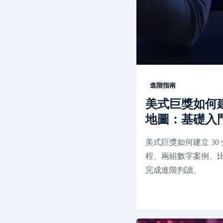
進階指南
美式巨獎如何建
地圖：基礎入
美式巨獎如何建立 3
程、兩組數字案例、比
完成進階判讀。