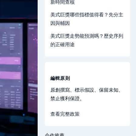
新時間查核
美式巨獎哪些指標值得看？先分主
因與輔因
美式巨獎走勢能預測嗎？歷史序列
的正確用途
編輯原則
原創撰寫、標示假設、保留未知、
禁止獲利保證。
查看完整政策
合作推薦