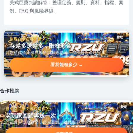
美式巨獎判讀解答：整理定義、規則、資料、指標、案
例、FAQ 與風險界線。
贊助
你現在卡在哪一階？
存越多送越多，階梯彩金
累積儲值達標自動解鎖對應彩金，階梯越高送越狠。
看我能領多少 →
合作推薦
贊助
很久沒回來？這包是你的
老玩家回歸再送一次
回鍋會員專屬彩金，優惠頁面一鍵領取不用問客服。