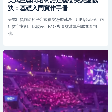
美式巨獎同名術語定義衝突怎麼裁
決：基礎入門實作手冊
美式巨獎同名術語定義衝突怎麼裁決，用四步流程、兩
組數字案例、比較表、FAQ 與查核清單完成進階判
讀。