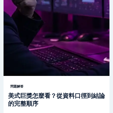
問題解答
美式巨獎怎麼看？從資料口徑到結論
的完整順序