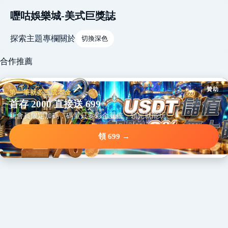
嚦咕娛樂城-美式巨獎誌
探索
主題
專欄
關於
切換深色
合作推薦
贊助
第一筆就多三成本金
首存 2000 直接送 699
新會員限定加碼，碼量只要彩金五倍，領完就能玩。
領 699 →