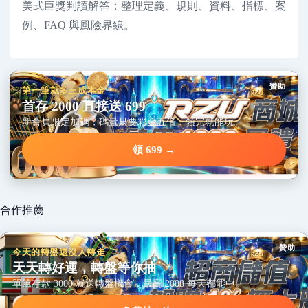
美式巨獎判讀解答：整理定義、規則、資料、指標、案
例、FAQ 與風險界線。
贊助
第一筆就多三成本金
首存 2000 直接送 699
新會員限定加碼，碼量只要彩金五倍，領完就能玩。
領 699 →
合作推薦
贊助
今天的轉盤還沒人轉走
天天轉好運，轉盤等你抽
單筆存款 3000 就送轉盤機會，最高 2888 每天都能中。