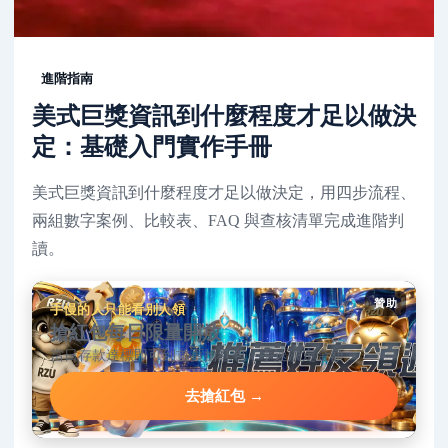
進階指南
美式巨獎資訊到什麼程度才足以做決
定：基礎入門實作手冊
美式巨獎資訊到什麼程度才足以做決定，用四步流程、
兩組數字案例、比較表、FAQ 與查核清單完成進階判
讀。
贊助
手慢的人只能看別人領
搶紅包每日限量開放
當日存款達標即可到首頁搶紅包，手速決定金額。
去搶紅包 →