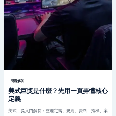
問題解答
美式巨獎是什麼？先用一頁弄懂核心
定義
美式巨獎入門解答：整理定義、規則、資料、指標、案