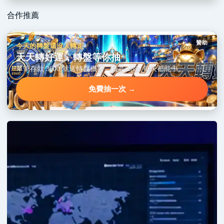
合作推薦
贊助
今天的轉盤還沒人轉走
天天轉好運，轉盤等你抽
單筆存款 3000 就送轉盤機會，最高 2888 每天都能中。
免費抽一次 →