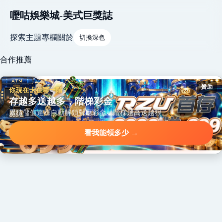
嚦咕娛樂城-美式巨獎誌
探索
主題
專欄
關於
切換深色
合作推薦
贊助
你現在卡在哪一階？
存越多送越多，階梯彩金
累積儲值達標自動解鎖對應彩金，階梯越高送越狠。
看我能領多少 →