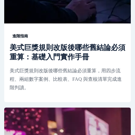
進階指南
美式巨獎規則改版後哪些舊結論必須
重算：基礎入門實作手冊
美式巨獎規則改版後哪些舊結論必須重算，用四步流
程、兩組數字案例、比較表、FAQ 與查核清單完成進
階判讀。