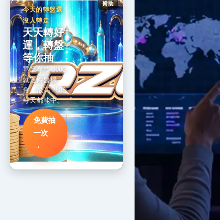
贊助
今天的轉盤還
沒人轉走
天天轉好
運，轉盤
等你抽
單筆存款 3000
就送轉盤機
會，最高 2888
每天都能中。
免費抽
一次
→