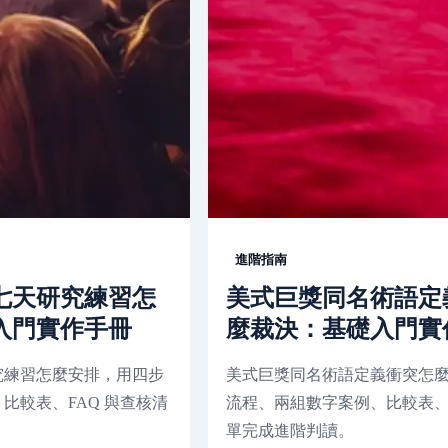
進階指南
七天研究練習怎
美式巨獎同名術語定
入門實作手冊
麼裁決：基礎入門實
究練習怎麼安排，用四步
美式巨獎同名術語定義衝突怎
比較表、FAQ 與查核清
流程、兩組數字案例、比較表、F
單完成進階判讀。