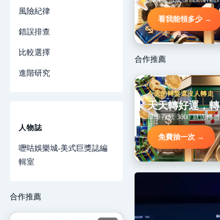
風險紀律
看我能領多少 →
錯誤排查
比較選擇
合作推薦
進階研究
今天的轉盤還沒人轉走
天天轉好運，轉
單筆存款 3000 就送轉
人物誌
免費抽一次 →
嚦咕娛樂城-美式巨獎誌編
輯室
合作推薦