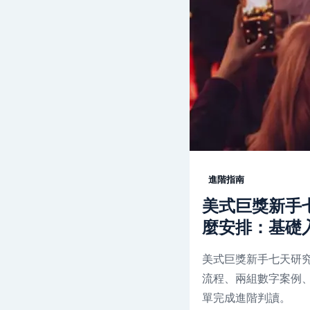
進階指南
美式巨獎新手
麼安排：基礎
美式巨獎新手七天研
流程、兩組數字案例、
單完成進階判讀。