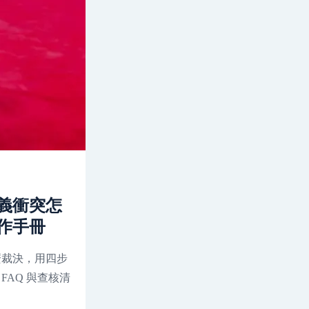
義衝突怎
作手冊
麼裁決，用四步
AQ 與查核清