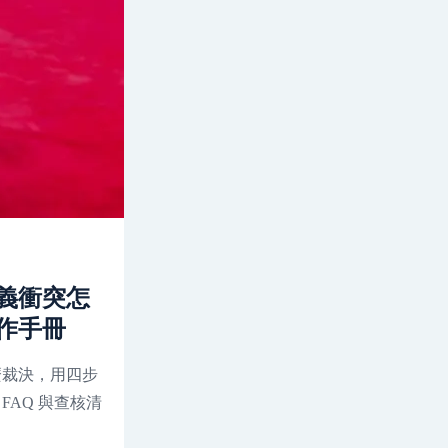
義衝突怎
作手冊
麼裁決，用四步
AQ 與查核清