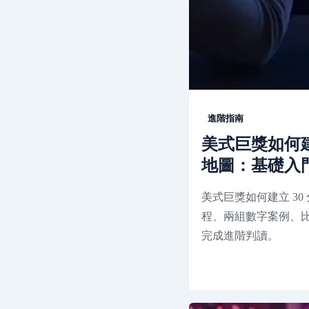
進階指南
美式巨獎如何建
地圖：基礎入
美式巨獎如何建立 3
程、兩組數字案例、比
完成進階判讀。