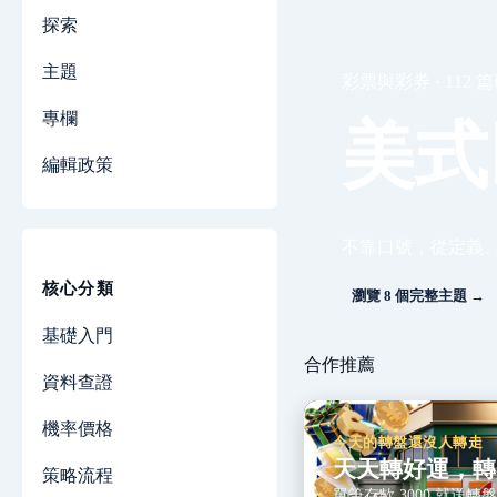
探索
主題
彩票與彩券 · 112 
專欄
美式
編輯政策
不靠口號，從定義
核心分類
瀏覽 8 個完整主題 →
基礎入門
合作推薦
資料查證
機率價格
今天的轉盤還沒人轉走
天天轉好運，轉
策略流程
單筆存款 3000 就送轉