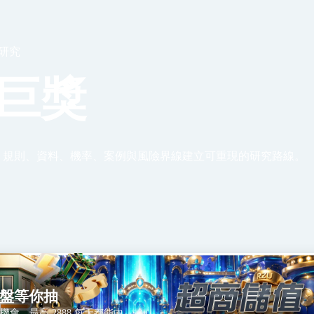
篇研究
巨獎
、規則、資料、機率、案例與風險界線建立可重現的研究路線。
盤等你抽
盤機會，最高 2888 每天都能中。