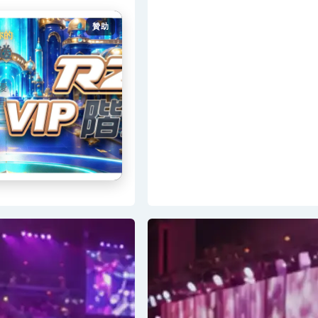
贊助
你的
送
優
問