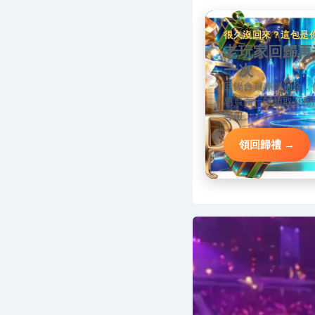
很久沒回來？這包是
老玩家回歸再
一次
回鍋會員專屬彩金，
惠頁面一鍵領取不用
客服。
領回歸禮 →