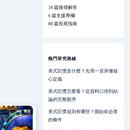
18 篇搜尋解答
6 篇支援專欄
88 篇長尾指南
熱門研究路線
美式巨獎是什麼？先用一頁弄懂核
心定義
美式巨獎怎麼看？從資料口徑到結
論的完整順序
美式巨獎規則有哪些？開始前必查
贊助
的條件