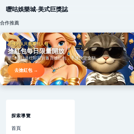
嚦咕娛樂城-美式巨獎誌
合作推薦
手慢的人只能看別人領
搶紅包每日限量開放
當日存款達標即可到首頁搶紅包，手速決定金額。
去搶紅包 →
探索導覽
首頁