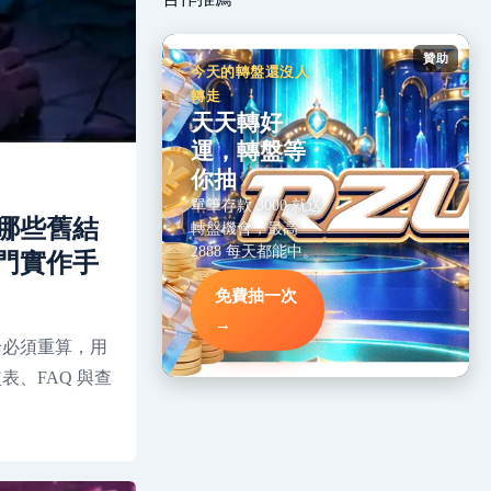
贊助
今天的轉盤還沒人
轉走
天天轉好
運，轉盤等
你抽
單筆存款 3000 就送
哪些舊結
轉盤機會，最高
2888 每天都能中。
門實作手
免費抽一次
→
論必須重算，用
、FAQ 與查