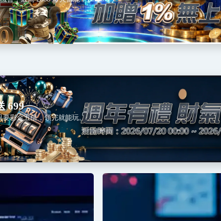
 699
只要彩金五倍，領完就能玩。