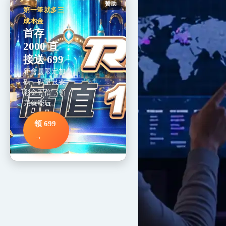
贊助
第一筆就多三
成本金
首存
2000 直
接送 699
新會員限定加
碼，碼量只要
彩金五倍，領
完就能玩。
領 699
→