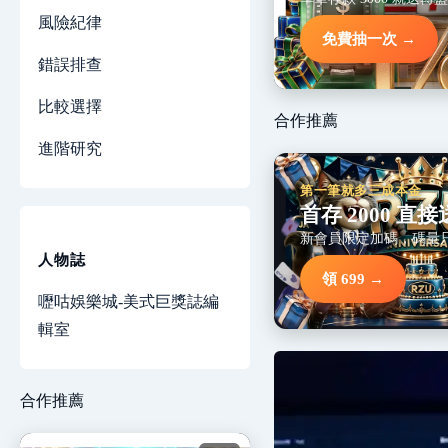
風險紀律
免費抽一次 →
錯誤排查
比較選擇
合作推薦
進階研究
第一筆就多三成本金
首存 2000 直接送
新會員限定加碼，碼量
人物誌
領 699 →
嚦咕娛樂城-美式巨獎誌編
輯室
合作推薦