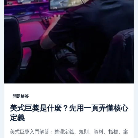
問題解答
美式巨獎是什麼？先用一頁弄懂核心
定義
美式巨獎入門解答：整理定義、規則、資料、指標、案