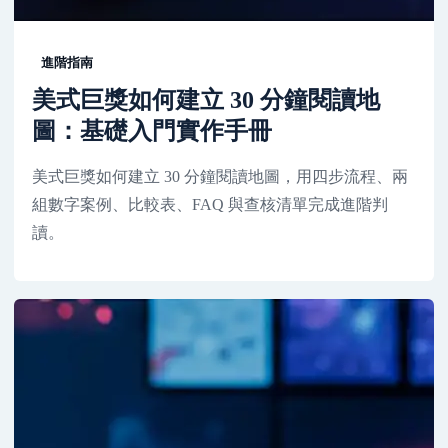
進階指南
美式巨獎如何建立 30 分鐘閱讀地
圖：基礎入門實作手冊
美式巨獎如何建立 30 分鐘閱讀地圖，用四步流程、兩
組數字案例、比較表、FAQ 與查核清單完成進階判
讀。