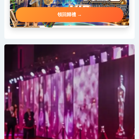
回鍋會員專屬彩金，優惠頁面一鍵領取不用問客服。
領回歸禮 →