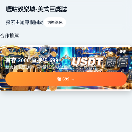
嚦咕娛樂城-美式巨獎誌
探索
主題
專欄
關於
切換深色
合作推薦
贊助
第一筆就多三成本金
首存 2000 直接送 699
新會員限定加碼，碼量只要彩金五倍，領完就能玩。
領 699 →