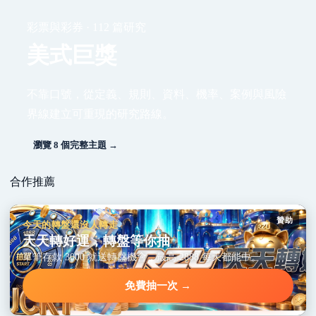
彩票與彩券 · 112 篇研究
美式巨獎
不靠口號，從定義、規則、資料、機率、案例與風險
界線建立可重現的研究路線。
瀏覽 8 個完整主題 →
合作推薦
贊助
今天的轉盤還沒人轉走
天天轉好運，轉盤等你抽
單筆存款 3000 就送轉盤機會，最高 2888 每天都能中。
免費抽一次 →