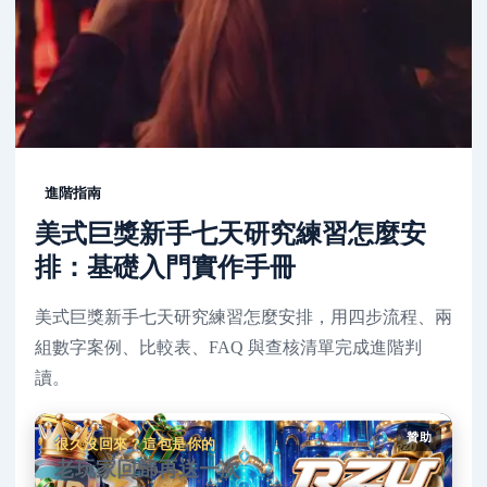
進階指南
美式巨獎新手七天研究練習怎麼安
排：基礎入門實作手冊
美式巨獎新手七天研究練習怎麼安排，用四步流程、兩
組數字案例、比較表、FAQ 與查核清單完成進階判
讀。
贊助
很久沒回來？這包是你的
老玩家回歸再送一次