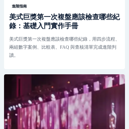
進階指南
美式巨獎第一次複盤應該檢查哪些紀
錄：基礎入門實作手冊
美式巨獎第一次複盤應該檢查哪些紀錄，用四步流程、
兩組數字案例、比較表、FAQ 與查核清單完成進階判
讀。