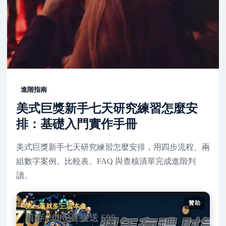
進階指南
美式巨獎新手七天研究練習怎麼安
排：基礎入門實作手冊
美式巨獎新手七天研究練習怎麼安排，用四步流程、兩
組數字案例、比較表、FAQ 與查核清單完成進階判
讀。
贊助
第一筆就多三成本金
首存 2000 直接送 699