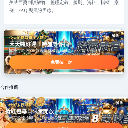
美式巨獎判讀解答：整理定義、規則、資料、指標、案
例、FAQ 與風險界線。
贊助
今天的轉盤還沒人轉走
天天轉好運，轉盤等你抽
單筆存款 3000 就送轉盤機會，最高 2888 每天都能中。
免費抽一次 →
合作推薦
贊助
手慢的人只能看別人領
搶紅包每日限量開放
當日存款達標即可到首頁搶紅包，手速決定金額。