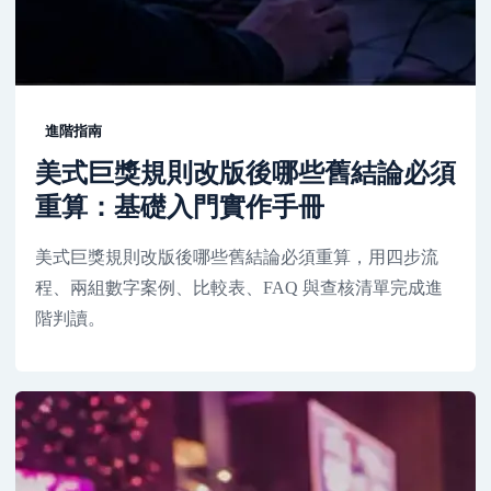
進階指南
美式巨獎規則改版後哪些舊結論必須
重算：基礎入門實作手冊
美式巨獎規則改版後哪些舊結論必須重算，用四步流
程、兩組數字案例、比較表、FAQ 與查核清單完成進
階判讀。