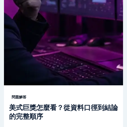
問題解答
美式巨獎怎麼看？從資料口徑到結論
的完整順序