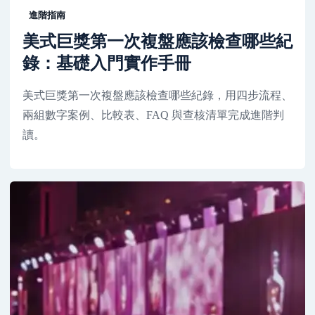
進階指南
美式巨獎第一次複盤應該檢查哪些紀
錄：基礎入門實作手冊
美式巨獎第一次複盤應該檢查哪些紀錄，用四步流程、
兩組數字案例、比較表、FAQ 與查核清單完成進階判
讀。