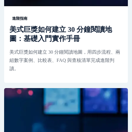
進階指南
美式巨獎如何建立 30 分鐘閱讀地
圖：基礎入門實作手冊
美式巨獎如何建立 30 分鐘閱讀地圖，用四步流程、兩
組數字案例、比較表、FAQ 與查核清單完成進階判
讀。