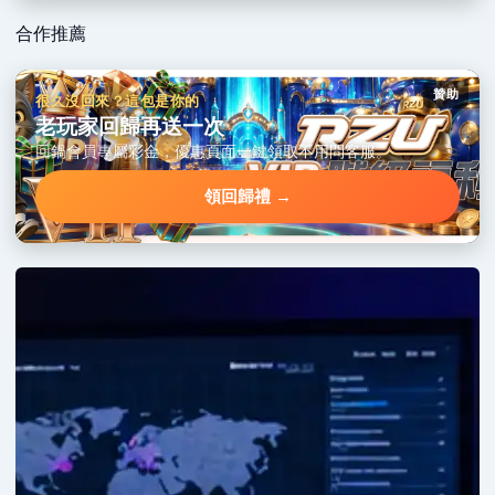
合作推薦
贊助
很久沒回來？這包是你的
老玩家回歸再送一次
回鍋會員專屬彩金，優惠頁面一鍵領取不用問客服。
領回歸禮 →