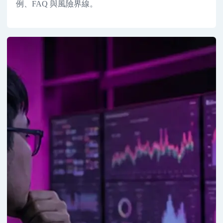
例、FAQ 與風險界線。