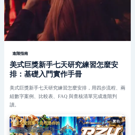
進階指南
美式巨獎新手七天研究練習怎麼安
排：基礎入門實作手冊
美式巨獎新手七天研究練習怎麼安排，用四步流程、兩
組數字案例、比較表、FAQ 與查核清單完成進階判
讀。
贊助
很久沒回來？這包是你的
老玩家回歸再送一次