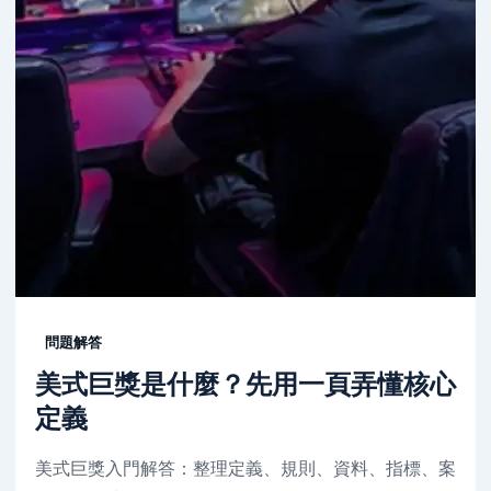
問題解答
美式巨獎是什麼？先用一頁弄懂核心
定義
美式巨獎入門解答：整理定義、規則、資料、指標、案