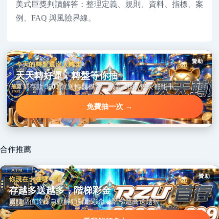
美式巨獎判讀解答：整理定義、規則、資料、指標、案
例、FAQ 與風險界線。
贊助
今天的轉盤還沒人轉走
天天轉好運，轉盤等你抽
單筆存款 3000 就送轉盤機會，最高 2888 每天都能中。
免費抽一次 →
合作推薦
贊助
你現在卡在哪一階？
存越多送越多，階梯彩金
累積儲值達標自動解鎖對應彩金，階梯越高送越狠。