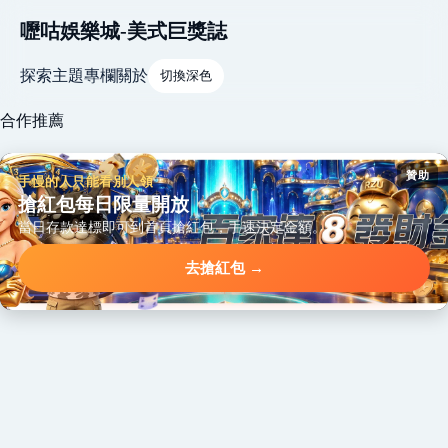
嚦咕娛樂城-美式巨獎誌
探索
主題
專欄
關於
切換深色
合作推薦
贊助
手慢的人只能看別人領
搶紅包每日限量開放
當日存款達標即可到首頁搶紅包，手速決定金額。
去搶紅包 →