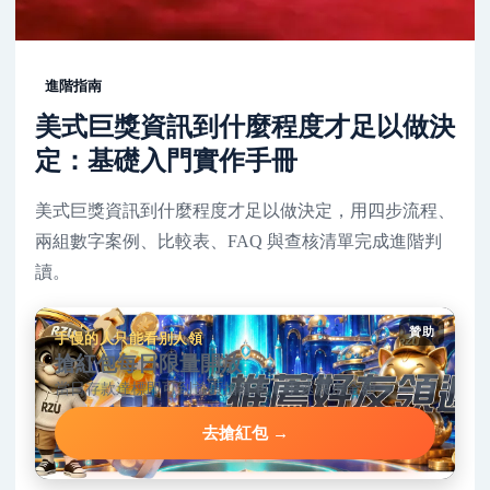
進階指南
美式巨獎資訊到什麼程度才足以做決
定：基礎入門實作手冊
美式巨獎資訊到什麼程度才足以做決定，用四步流程、
兩組數字案例、比較表、FAQ 與查核清單完成進階判
讀。
贊助
手慢的人只能看別人領
搶紅包每日限量開放
當日存款達標即可到首頁搶紅包，手速決定金額。
去搶紅包 →