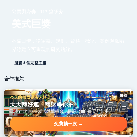
彩票與彩券 · 112 篇研究
美式巨獎
不靠口號，從定義、規則、資料、機率、案例與風險
界線建立可重現的研究路線。
瀏覽 8 個完整主題 →
合作推薦
贊助
今天的轉盤還沒人轉走
天天轉好運，轉盤等你抽
單筆存款 3000 就送轉盤機會，最高 2888 每天都能中。
免費抽一次 →