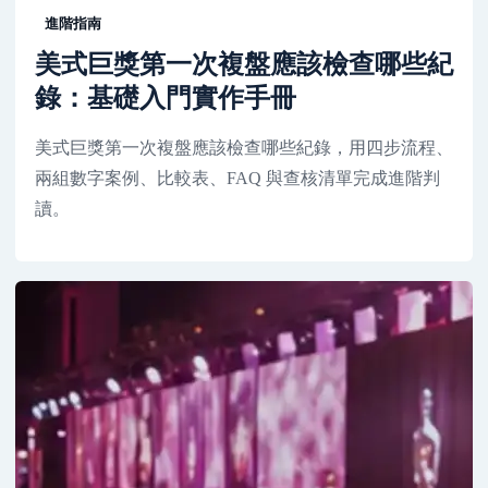
進階指南
美式巨獎第一次複盤應該檢查哪些紀
錄：基礎入門實作手冊
美式巨獎第一次複盤應該檢查哪些紀錄，用四步流程、
兩組數字案例、比較表、FAQ 與查核清單完成進階判
讀。