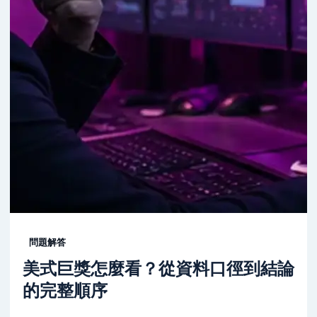
問題解答
美式巨獎怎麼看？從資料口徑到結論
的完整順序